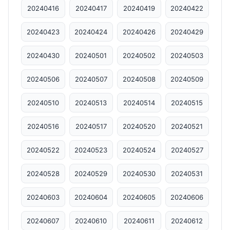
20240416
20240417
20240419
20240422
20240423
20240424
20240426
20240429
20240430
20240501
20240502
20240503
20240506
20240507
20240508
20240509
20240510
20240513
20240514
20240515
20240516
20240517
20240520
20240521
20240522
20240523
20240524
20240527
20240528
20240529
20240530
20240531
20240603
20240604
20240605
20240606
20240607
20240610
20240611
20240612