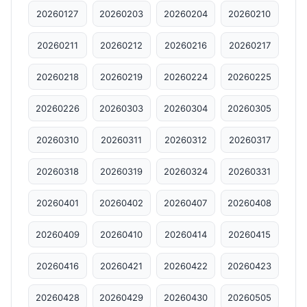
20260127
20260203
20260204
20260210
20260211
20260212
20260216
20260217
20260218
20260219
20260224
20260225
20260226
20260303
20260304
20260305
20260310
20260311
20260312
20260317
20260318
20260319
20260324
20260331
20260401
20260402
20260407
20260408
20260409
20260410
20260414
20260415
20260416
20260421
20260422
20260423
20260428
20260429
20260430
20260505