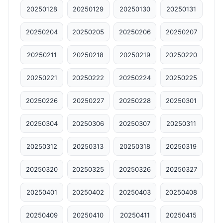
20250128
20250129
20250130
20250131
20250204
20250205
20250206
20250207
20250211
20250218
20250219
20250220
20250221
20250222
20250224
20250225
20250226
20250227
20250228
20250301
20250304
20250306
20250307
20250311
20250312
20250313
20250318
20250319
20250320
20250325
20250326
20250327
20250401
20250402
20250403
20250408
20250409
20250410
20250411
20250415