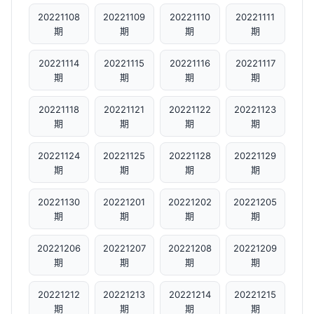
20221108
20221109
20221110
20221111
期
期
期
期
20221114
20221115
20221116
20221117
期
期
期
期
20221118
20221121
20221122
20221123
期
期
期
期
20221124
20221125
20221128
20221129
期
期
期
期
20221130
20221201
20221202
20221205
期
期
期
期
20221206
20221207
20221208
20221209
期
期
期
期
20221212
20221213
20221214
20221215
期
期
期
期