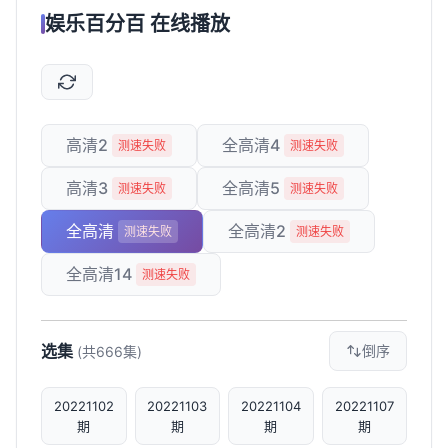
娱乐百分百 在线播放
高清2
全高清4
测速失败
测速失败
高清3
全高清5
测速失败
测速失败
全高清
全高清2
测速失败
测速失败
全高清14
测速失败
选集
倒序
(共666集)
20221102
20221103
20221104
20221107
期
期
期
期