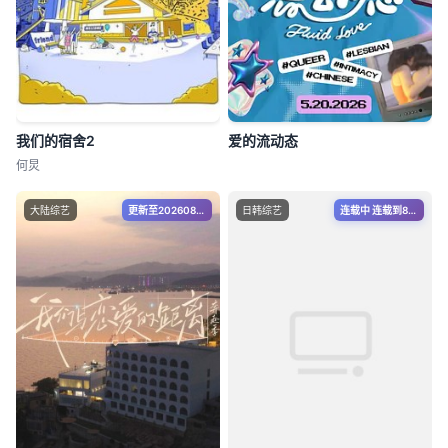
我们的宿舍2
爱的流动态
何炅
大陆综艺
更新至20260805期
日韩综艺
连载中 连载到8期