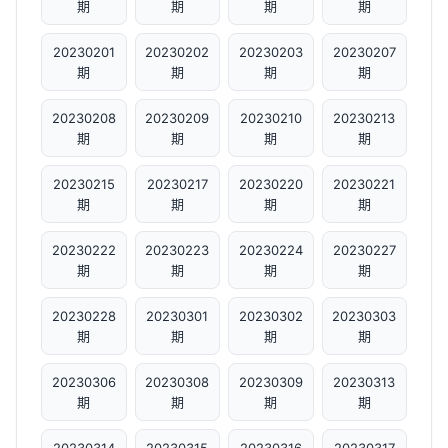
期
期
期
期
20230201
20230202
20230203
20230207
期
期
期
期
20230208
20230209
20230210
20230213
期
期
期
期
20230215
20230217
20230220
20230221
期
期
期
期
20230222
20230223
20230224
20230227
期
期
期
期
20230228
20230301
20230302
20230303
期
期
期
期
20230306
20230308
20230309
20230313
期
期
期
期