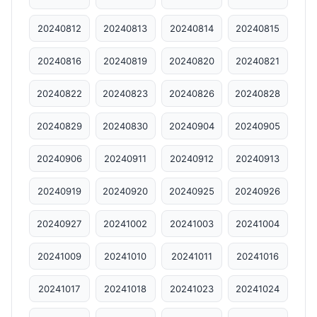
20240812
20240813
20240814
20240815
20240816
20240819
20240820
20240821
20240822
20240823
20240826
20240828
20240829
20240830
20240904
20240905
20240906
20240911
20240912
20240913
20240919
20240920
20240925
20240926
20240927
20241002
20241003
20241004
20241009
20241010
20241011
20241016
20241017
20241018
20241023
20241024