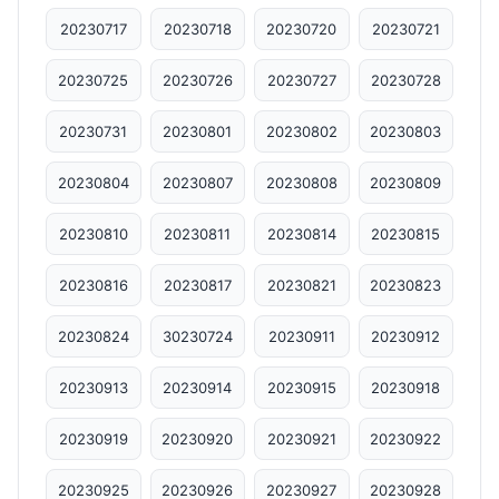
20230717
20230718
20230720
20230721
20230725
20230726
20230727
20230728
20230731
20230801
20230802
20230803
20230804
20230807
20230808
20230809
20230810
20230811
20230814
20230815
20230816
20230817
20230821
20230823
20230824
30230724
20230911
20230912
20230913
20230914
20230915
20230918
20230919
20230920
20230921
20230922
20230925
20230926
20230927
20230928