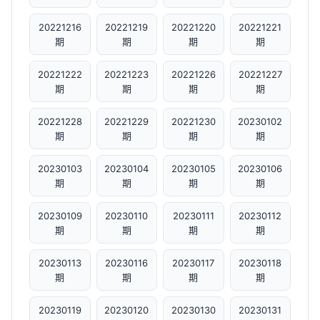
20221216
20221219
20221220
20221221
期
期
期
期
20221222
20221223
20221226
20221227
期
期
期
期
20221228
20221229
20221230
20230102
期
期
期
期
20230103
20230104
20230105
20230106
期
期
期
期
20230109
20230110
20230111
20230112
期
期
期
期
20230113
20230116
20230117
20230118
期
期
期
期
20230119
20230120
20230130
20230131