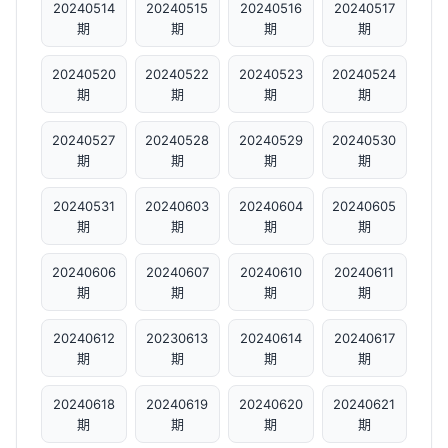
20240514
20240515
20240516
20240517
期
期
期
期
20240520
20240522
20240523
20240524
期
期
期
期
20240527
20240528
20240529
20240530
期
期
期
期
20240531
20240603
20240604
20240605
期
期
期
期
20240606
20240607
20240610
20240611
期
期
期
期
20240612
20230613
20240614
20240617
期
期
期
期
20240618
20240619
20240620
20240621
期
期
期
期