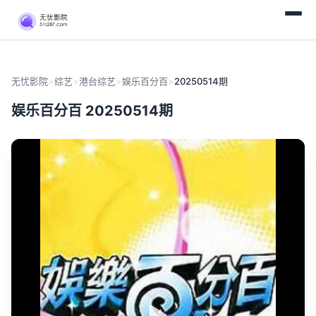
无忧影院
>
综艺
>
港台综艺
>
娱乐百分百
>
20250514期
娱乐百分百 20250514期