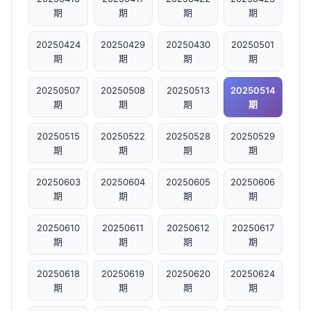
期
期
期
期
20250424
20250429
20250430
20250501
期
期
期
期
20250507
20250508
20250513
20250514
期
期
期
期
20250515
20250522
20250528
20250529
期
期
期
期
20250603
20250604
20250605
20250606
期
期
期
期
20250610
20250611
20250612
20250617
期
期
期
期
20250618
20250619
20250620
20250624
期
期
期
期