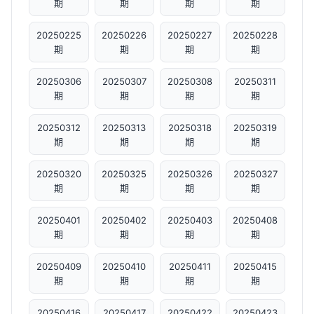
期
期
期
期
20250225
20250226
20250227
20250228
期
期
期
期
20250306
20250307
20250308
20250311
期
期
期
期
20250312
20250313
20250318
20250319
期
期
期
期
20250320
20250325
20250326
20250327
期
期
期
期
20250401
20250402
20250403
20250408
期
期
期
期
20250409
20250410
20250411
20250415
期
期
期
期
20250416
20250417
20250422
20250423