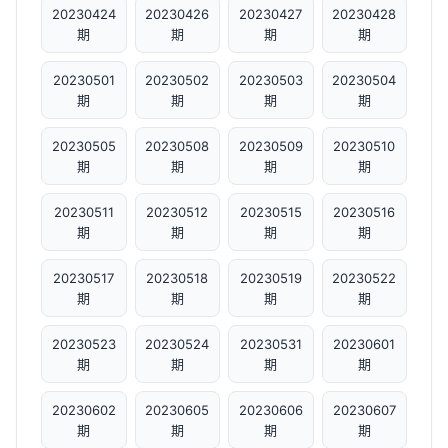
20230424
20230426
20230427
20230428
期
期
期
期
20230501
20230502
20230503
20230504
期
期
期
期
20230505
20230508
20230509
20230510
期
期
期
期
20230511
20230512
20230515
20230516
期
期
期
期
20230517
20230518
20230519
20230522
期
期
期
期
20230523
20230524
20230531
20230601
期
期
期
期
20230602
20230605
20230606
20230607
期
期
期
期