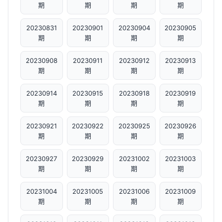
期
期
期
期
20230831
20230901
20230904
20230905
期
期
期
期
20230908
20230911
20230912
20230913
期
期
期
期
20230914
20230915
20230918
20230919
期
期
期
期
20230921
20230922
20230925
20230926
期
期
期
期
20230927
20230929
20231002
20231003
期
期
期
期
20231004
20231005
20231006
20231009
期
期
期
期