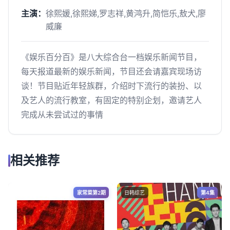
主演：
徐熙媛,徐熙娣,罗志祥,黄鸿升,简恺乐,敖犬,廖
威廉
《娱乐百分百》是八大综合台一档娱乐新闻节目，
每天报道最新的娱乐新闻，节目还会请嘉宾现场访
谈！节目贴近年轻族群，介绍时下流行的装扮、以
及艺人的流行教室，有固定的特别企划，邀请艺人
完成从未尝试过的事情
相关推荐
家常菜第2期
日韩综艺
第4集