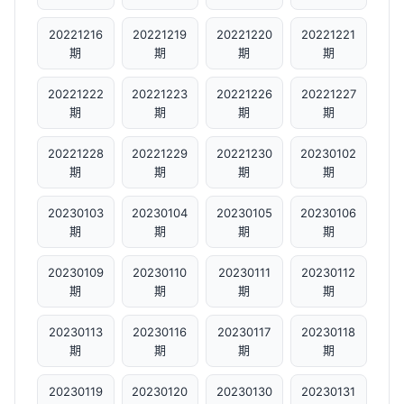
20221216
20221219
20221220
20221221
期
期
期
期
20221222
20221223
20221226
20221227
期
期
期
期
20221228
20221229
20221230
20230102
期
期
期
期
20230103
20230104
20230105
20230106
期
期
期
期
20230109
20230110
20230111
20230112
期
期
期
期
20230113
20230116
20230117
20230118
期
期
期
期
20230119
20230120
20230130
20230131