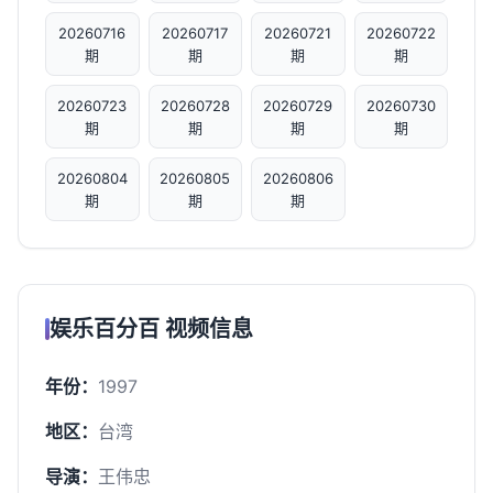
20260716
20260717
20260721
20260722
期
期
期
期
20260723
20260728
20260729
20260730
期
期
期
期
20260804
20260805
20260806
期
期
期
娱乐百分百 视频信息
年份：
1997
地区：
台湾
导演：
王伟忠