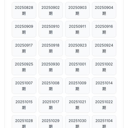
20250828
20250902
20250903
20250904
期
期
期
期
20250909
20250910
20250911
20250916
期
期
期
期
20250917
20250918
20250923
20250924
期
期
期
期
20250925
20250930
20251001
20251002
期
期
期
期
20251007
20251008
20251009
20251014
期
期
期
期
20251015
20251017
20251021
20251022
期
期
期
期
20251028
20251029
20251030
20251104
期
期
期
期