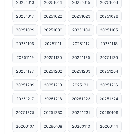
20251010
20251014
20251015
20251016
20251017
20251022
20251023
20251028
20251029
20251030
20251104
20251105
20251106
20251111
20251112
20251118
20251119
20251120
20251125
20251126
20251127
20251202
20251203
20251204
20251209
20251210
20251211
20251216
20251217
20251218
20251223
20251224
20251225
20251230
20251231
20260106
20260107
20260108
20260113
20260114