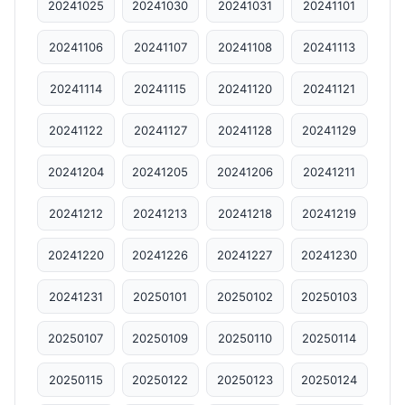
20241025
20241030
20241031
20241101
20241106
20241107
20241108
20241113
20241114
20241115
20241120
20241121
20241122
20241127
20241128
20241129
20241204
20241205
20241206
20241211
20241212
20241213
20241218
20241219
20241220
20241226
20241227
20241230
20241231
20250101
20250102
20250103
20250107
20250109
20250110
20250114
20250115
20250122
20250123
20250124