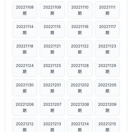
20221108
20221109
20221110
20221111
期
期
期
期
20221114
20221115
20221116
20221117
期
期
期
期
20221118
20221121
20221122
20221123
期
期
期
期
20221124
20221125
20221128
20221129
期
期
期
期
20221130
20221201
20221202
20221205
期
期
期
期
20221206
20221207
20221208
20221209
期
期
期
期
20221212
20221213
20221214
20221215
期
期
期
期