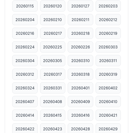
20260115
20260120
20260127
20260203
20260204
20260210
20260211
20260212
20260216
20260217
20260218
20260219
20260224
20260225
20260226
20260303
20260304
20260305
20260310
20260311
20260312
20260317
20260318
20260319
20260324
20260331
20260401
20260402
20260407
20260408
20260409
20260410
20260414
20260415
20260416
20260421
20260422
20260423
20260428
20260429