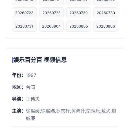
20260723
20260728
20260729
20260730
20260731
20260804
20260805
20260806
娱乐百分百 视频信息
年份：
1997
地区：
台湾
导演：
王伟忠
主演：
徐熙媛,徐熙娣,罗志祥,黄鸿升,简恺乐,敖犬,廖
威廉