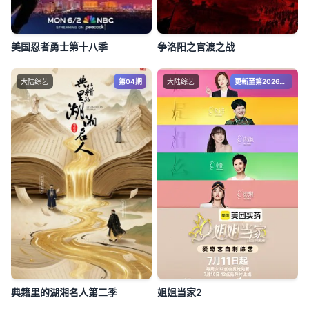
美国忍者勇士第十八季
争洛阳之官渡之战
大陆综艺
第04期
大陆综艺
更新至第20260808期
典籍里的湖湘名人第二季
姐姐当家2