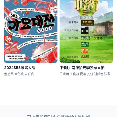
2024SBS歌谣大战
中餐厅·南洋拾光季独家直拍
金道英,崔然竣,安宥真
黄晓明 王俊凯 昆凌 姜妍 靳梦佳 张雅
首页
电影
电视剧
综艺
动漫
体育
短剧