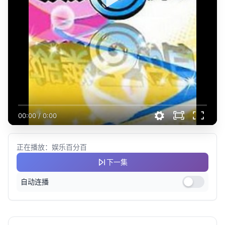
00:00
/
0:00
正在播放：娱乐百分百
下一集
自动连播