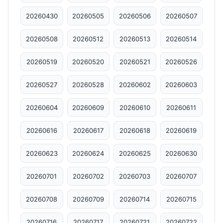
20260430
20260505
20260506
20260507
20260508
20260512
20260513
20260514
20260519
20260520
20260521
20260526
20260527
20260528
20260602
20260603
20260604
20260609
20260610
20260611
20260616
20260617
20260618
20260619
20260623
20260624
20260625
20260630
20260701
20260702
20260703
20260707
20260708
20260709
20260714
20260715
20260716
20260717
20260721
20260722