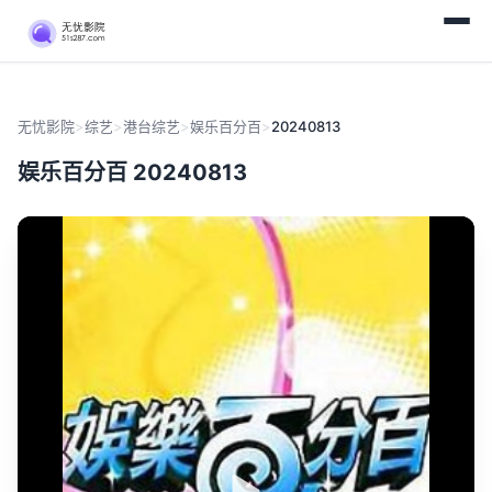
无忧影院
>
综艺
>
港台综艺
>
娱乐百分百
>
20240813
娱乐百分百 20240813