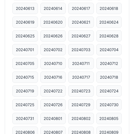
20240613
20240614
20240617
20240618
20240619
20240620
20240621
20240624
20240625
20240626
20240627
20240628
20240701
20240702
20240703
20240704
20240705
20240710
20240711
20240712
20240715
20240716
20240717
20240718
20240719
20240722
20240723
20240724
20240725
20240726
20240729
20240730
20240731
20240801
20240802
20240805
20240806
20240807
20240808
20240809