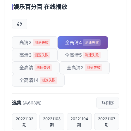
娱乐百分百 在线播放
高清2
全高清4
测速失败
测速失败
高清3
全高清5
测速失败
测速失败
全高清
全高清2
测速失败
测速失败
全高清14
测速失败
选集
倒序
(共668集)
20221102
20221103
20221104
20221107
期
期
期
期