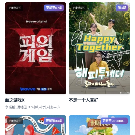
日韩综艺
更新至07集
日韩综艺
第3期
血之游戏X
不是一个人真好
李尚敏,洪榛浩,박지민,곽범,서출구,하
日韩综艺
更新第03集
更新至20260802期