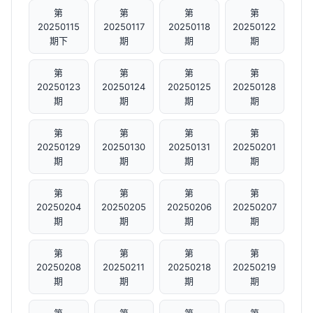
第
第
第
第
20250115
20250117
20250118
20250122
期下
期
期
期
第
第
第
第
20250123
20250124
20250125
20250128
期
期
期
期
第
第
第
第
20250129
20250130
20250131
20250201
期
期
期
期
第
第
第
第
20250204
20250205
20250206
20250207
期
期
期
期
第
第
第
第
20250208
20250211
20250218
20250219
期
期
期
期