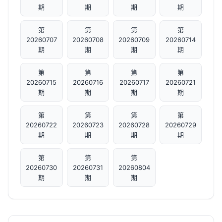
期
期
期
期
第
第
第
第
20260707
20260708
20260709
20260714
期
期
期
期
第
第
第
第
20260715
20260716
20260717
20260721
期
期
期
期
第
第
第
第
20260722
20260723
20260728
20260729
期
期
期
期
第
第
第
20260730
20260731
20260804
期
期
期