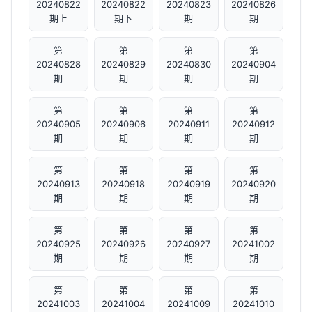
20240822
20240822
20240823
20240826
期上
期下
期
期
第
第
第
第
20240828
20240829
20240830
20240904
期
期
期
期
第
第
第
第
20240905
20240906
20240911
20240912
期
期
期
期
第
第
第
第
20240913
20240918
20240919
20240920
期
期
期
期
第
第
第
第
20240925
20240926
20240927
20241002
期
期
期
期
第
第
第
第
20241003
20241004
20241009
20241010