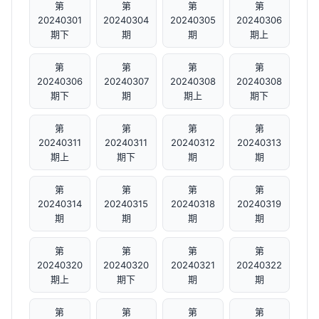
第
第
第
第
20240301
20240304
20240305
20240306
期下
期
期
期上
第
第
第
第
20240306
20240307
20240308
20240308
期下
期
期上
期下
第
第
第
第
20240311
20240311
20240312
20240313
期上
期下
期
期
第
第
第
第
20240314
20240315
20240318
20240319
期
期
期
期
第
第
第
第
20240320
20240320
20240321
20240322
期上
期下
期
期
第
第
第
第