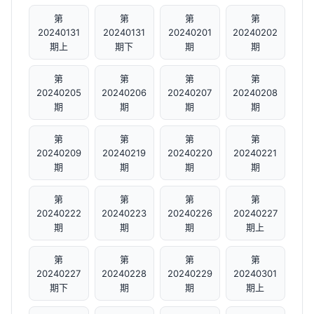
第
第
第
第
20240131
20240131
20240201
20240202
期上
期下
期
期
第
第
第
第
20240205
20240206
20240207
20240208
期
期
期
期
第
第
第
第
20240209
20240219
20240220
20240221
期
期
期
期
第
第
第
第
20240222
20240223
20240226
20240227
期
期
期
期上
第
第
第
第
20240227
20240228
20240229
20240301
期下
期
期
期上