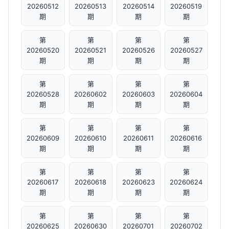
20260512
20260513
20260514
20260519
期
期
期
期
第
第
第
第
20260520
20260521
20260526
20260527
期
期
期
期
第
第
第
第
20260528
20260602
20260603
20260604
期
期
期
期
第
第
第
第
20260609
20260610
20260611
20260616
期
期
期
期
第
第
第
第
20260617
20260618
20260623
20260624
期
期
期
期
第
第
第
第
20260625
20260630
20260701
20260702