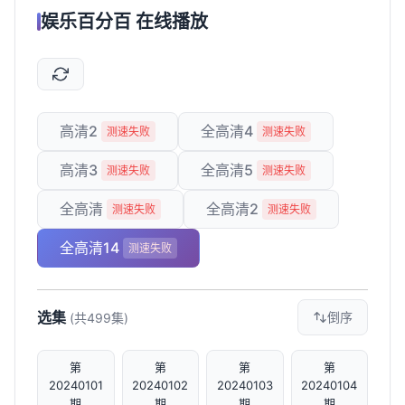
娱乐百分百 在线播放
高清2
全高清4
测速失败
测速失败
高清3
全高清5
测速失败
测速失败
全高清
全高清2
测速失败
测速失败
全高清14
测速失败
选集
倒序
(共499集)
第
第
第
第
20240101
20240102
20240103
20240104
期
期
期
期