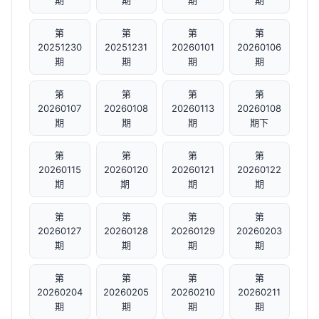
期
期
期
期
第
第
第
第
20251230
20251231
20260101
20260106
期
期
期
期
第
第
第
第
20260107
20260108
20260113
20260108
期
期
期
期下
第
第
第
第
20260115
20260120
20260121
20260122
期
期 ​
期
期
第
第
第
第
20260127
20260128
20260129
20260203
期
期
期
期
第
第
第
第
20260204
20260205
20260210
20260211
期
期
期
期