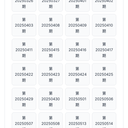
20250326
20250327
20250401
20250402
期
期
期
期
第
第
第
第
20250403
20250408
20250409
20250410
期
期
期
期
第
第
第
第
20250411
20250415
20250416
20250417
期
期
期
期
第
第
第
第
20250422
20250423
20250424
20250425
期
期
期
期
第
第
第
第
20250429
20250430
20250501
20250506
期
期
期
期
第
第
第
第
20250507
20250508
20250513
20250514