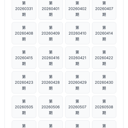
第
第
第
第
20260331
20260401
20260402
20260407
期
期
期
期
第
第
第
第
20260408
20260409
20260410
20260414
期
期
期
期
第
第
第
第
20260415
20260416
20260421
20260422
期
期
期
期
第
第
第
第
20260423
20260428
20260429
20260430
期
期
期
期
第
第
第
第
20260505
20260506
20260507
20260508
期
期
期
期
第
第
第
第