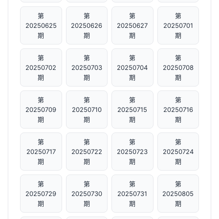
第
第
第
第
20250625
20250626
20250627
20250701
期
期
期
期
第
第
第
第
20250702
20250703
20250704
20250708
期
期
期
期
第
第
第
第
20250709
20250710
20250715
20250716
期
期
期
期
第
第
第
第
20250717
20250722
20250723
20250724
期
期
期
期
第
第
第
第
20250729
20250730
20250731
20250805
期
期
期
期