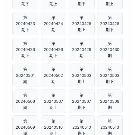
期下
期上
期下
期上
第
第
第
第
20240423
20240424
20240425
20240425
期下
期
期上
期下
第
第
第
第
20240426
20240426
20240429
20240430
期上
期下
期
期
第
第
第
第
20240501
20240502
20240503
20240503
期
期
期上
期下
第
第
第
第
20240506
20240507
20240507
20240508
期
期上
期下
期
第
第
第
第
20240509
20240510
20240510
20240513
期
期上
期下
期