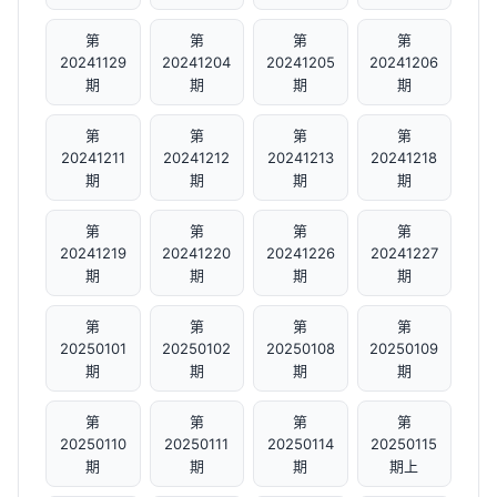
第
第
第
第
20241129
20241204
20241205
20241206
期
期
期
期
第
第
第
第
20241211
20241212
20241213
20241218
期
期
期
期
第
第
第
第
20241219
20241220
20241226
20241227
期
期
期
期
第
第
第
第
20250101
20250102
20250108
20250109
期
期
期
期
第
第
第
第
20250110
20250111
20250114
20250115
期
期
期
期上