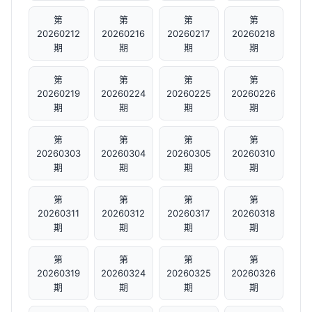
第
第
第
第
20260212
20260216
20260217
20260218
期
期
期
期
第
第
第
第
20260219
20260224
20260225
20260226
期
期
期
期
第
第
第
第
20260303
20260304
20260305
20260310
期
期
期
期
第
第
第
第
20260311
20260312
20260317
20260318
期
期
期
期
第
第
第
第
20260319
20260324
20260325
20260326
期
期
期
期