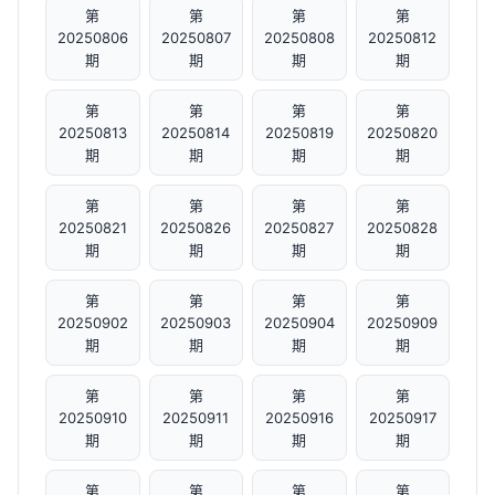
第
第
第
第
20250806
20250807
20250808
20250812
期
期
期
期
第
第
第
第
20250813
20250814
20250819
20250820
期
期
期
期
第
第
第
第
20250821
20250826
20250827
20250828
期
期
期
期
第
第
第
第
20250902
20250903
20250904
20250909
期
期
期
期
第
第
第
第
20250910
20250911
20250916
20250917
期
期
期
期
第
第
第
第