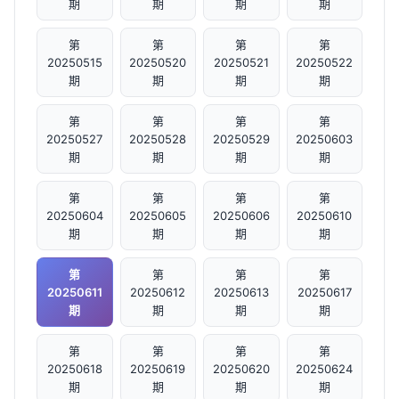
期
期
期
期
第
第
第
第
20250515
20250520
20250521
20250522
期
期
期
期
第
第
第
第
20250527
20250528
20250529
20250603
期
期
期
期
第
第
第
第
20250604
20250605
20250606
20250610
期
期
期
期
第
第
第
第
20250611
20250612
20250613
20250617
期
期
期
期
第
第
第
第
20250618
20250619
20250620
20250624
期
期
期
期