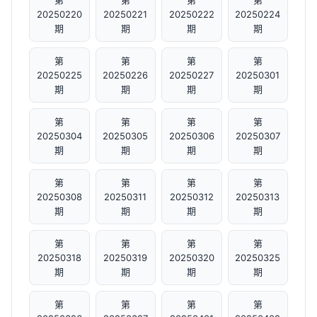
第
第
第
第
20250220
20250221
20250222
20250224
期
期
期
期
第
第
第
第
20250225
20250226
20250227
20250301
期
期
期
期
第
第
第
第
20250304
20250305
20250306
20250307
期
期
期
期
第
第
第
第
20250308
20250311
20250312
20250313
期
期
期
期
第
第
第
第
20250318
20250319
20250320
20250325
期
期
期
期
第
第
第
第