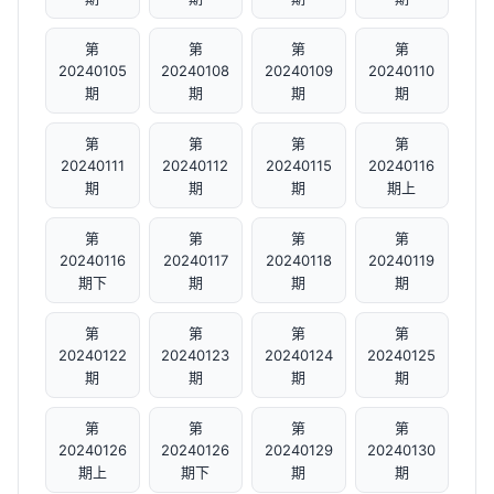
第
第
第
第
20240105
20240108
20240109
20240110
期
期
期
期
第
第
第
第
20240111
20240112
20240115
20240116
期
期
期
期上
第
第
第
第
20240116
20240117
20240118
20240119
期下
期
期
期
第
第
第
第
20240122
20240123
20240124
20240125
期
期
期
期
第
第
第
第
20240126
20240126
20240129
20240130
期上
期下
期
期