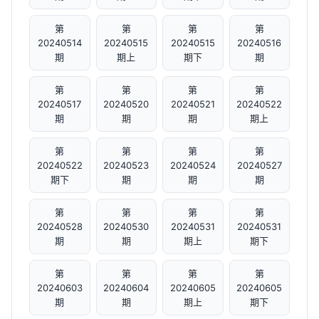
第
第
第
第
20240514
20240515
20240515
20240516
期
期上
期下
期
第
第
第
第
20240517
20240520
20240521
20240522
期
期
期
期上
第
第
第
第
20240522
20240523
20240524
20240527
期下
期
期
期
第
第
第
第
20240528
20240530
20240531
20240531
期
期
期上
期下
第
第
第
第
20240603
20240604
20240605
20240605
期
期
期上
期下