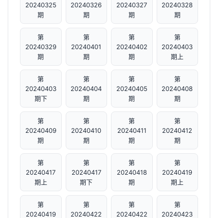
20240325
20240326
20240327
20240328
期
期
期
期
第
第
第
第
20240329
20240401
20240402
20240403
期
期
期
期上
第
第
第
第
20240403
20240404
20240405
20240408
期下
期
期
期
第
第
第
第
20240409
20240410
20240411
20240412
期
期
期
期
第
第
第
第
20240417
20240417
20240418
20240419
期上
期下
期
期上
第
第
第
第
20240419
20240422
20240422
20240423