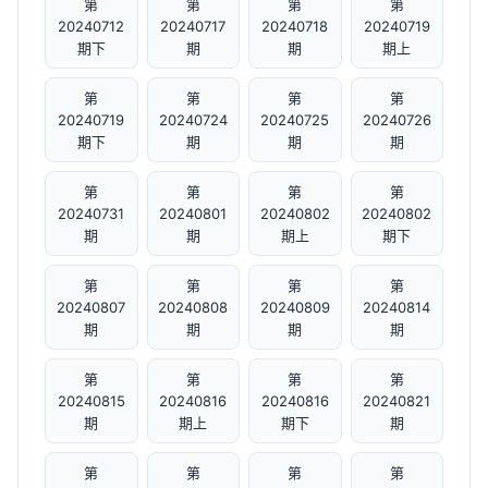
第
第
第
第
20240712
20240717
20240718
20240719
期下
期
期
期上
第
第
第
第
20240719
20240724
20240725
20240726
期下
期
期
期
第
第
第
第
20240731
20240801
20240802
20240802
期
期
期上
期下
第
第
第
第
20240807
20240808
20240809
20240814
期
期
期
期
第
第
第
第
20240815
20240816
20240816
20240821
期
期上
期下
期
第
第
第
第