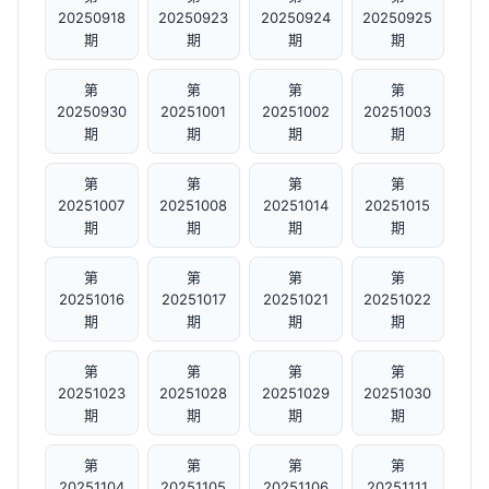
20250918
20250923
20250924
20250925
期
期
期
期
第
第
第
第
20250930
20251001
20251002
20251003
期
期
期
期
第
第
第
第
20251007
20251008
20251014
20251015
期
期
期
期
第
第
第
第
20251016
20251017
20251021
20251022
期
期
期
期
第
第
第
第
20251023
20251028
20251029
20251030
期
期
期
期
第
第
第
第
20251104
20251105
20251106
20251111