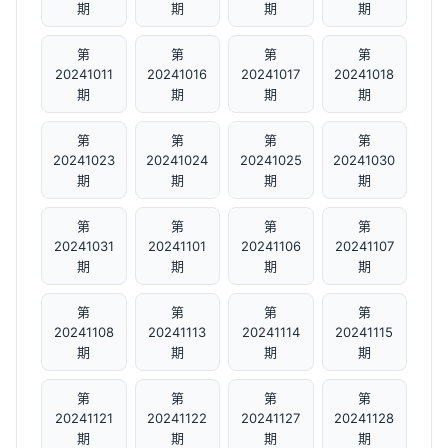
期
期
期
期
第
第
第
第
20241011
20241016
20241017
20241018
期
期
期
期
第
第
第
第
20241023
20241024
20241025
20241030
期
期
期
期
第
第
第
第
20241031
20241101
20241106
20241107
期
期
期
期
第
第
第
第
20241108
20241113
20241114
20241115
期
期
期
期
第
第
第
第
20241121
20241122
20241127
20241128
期
期
期
期