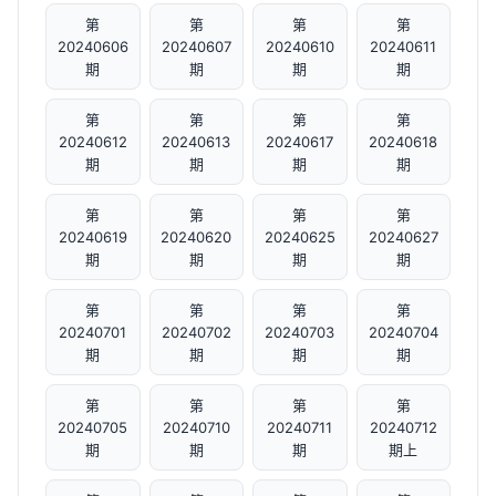
第
第
第
第
20240606
20240607
20240610
20240611
期
期
期
期
第
第
第
第
20240612
20240613
20240617
20240618
期
期
期
期
第
第
第
第
20240619
20240620
20240625
20240627
期
期
期
期
第
第
第
第
20240701
20240702
20240703
20240704
期
期
期
期
第
第
第
第
20240705
20240710
20240711
20240712
期
期
期
期上