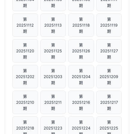
期
期
期
期
第
第
第
第
20251112
20251113
20251118
20251119
期
期
期
期
第
第
第
第
20251120
20251125
20251126
20251127
期
期
期
期
第
第
第
第
20251202
20251203
20251204
20251209
期
期
期
期
第
第
第
第
20251210
20251211
20251216
20251217
期
期
期
期
第
第
第
第
20251218
20251223
20251224
20251225