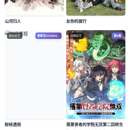
山河归人
友你的旅行
港台综艺
更新至20260802
日韩综艺
第6集
财经透视
落第贤者的学院无双第二回转生