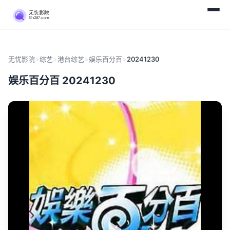
无忧影院
>
综艺
>
港台综艺
>
娱乐百分百
>
20241230
娱乐百分百 20241230