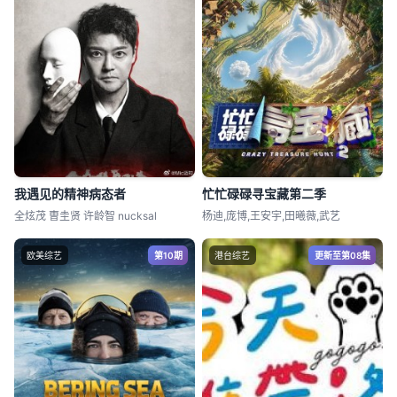
我遇见的精神病态者
忙忙碌碌寻宝藏第二季
全炫茂 曺圭贤 许龄智 nucksal
杨迪,庞博,王安宇,田曦薇,武艺
欧美综艺
第10期
港台综艺
更新至第08集