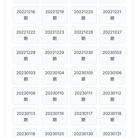
20221216
20221219
20221220
20221221
期
期
期
期
20221222
20221223
20221226
20221227
期
期
期
期
20221228
20221229
20221230
20230102
期
期
期
期
20230103
20230104
20230105
20230106
期
期
期
期
20230109
20230110
20230111
20230112
期
期
期
期
20230113
20230116
20230117
20230118
期
期
期
期
20230119
20230120
20230130
20230131