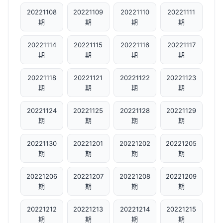
20221108
20221109
20221110
20221111
期
期
期
期
20221114
20221115
20221116
20221117
期
期
期
期
20221118
20221121
20221122
20221123
期
期
期
期
20221124
20221125
20221128
20221129
期
期
期
期
20221130
20221201
20221202
20221205
期
期
期
期
20221206
20221207
20221208
20221209
期
期
期
期
20221212
20221213
20221214
20221215
期
期
期
期