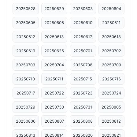
20250528
20250529
20250603
20250604
20250605
20250606
20250610
20250611
20250612
20250613
20250617
20250618
20250619
20250625
20250701
20250702
20250703
20250704
20250708
20250709
20250710
20250711
20250715
20250716
20250717
20250722
20250723
20250724
20250729
20250730
20250731
20250805
20250806
20250807
20250808
20250812
20250813
20250814
20250820
20250821