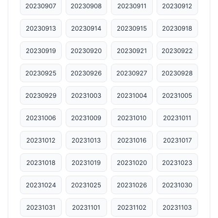
20230907
20230908
20230911
20230912
20230913
20230914
20230915
20230918
20230919
20230920
20230921
20230922
20230925
20230926
20230927
20230928
20230929
20231003
20231004
20231005
20231006
20231009
20231010
20231011
20231012
20231013
20231016
20231017
20231018
20231019
20231020
20231023
20231024
20231025
20231026
20231030
20231031
20231101
20231102
20231103