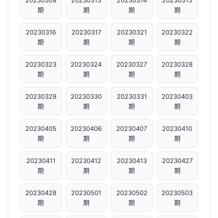
20230309
20230313
20230314
20230315
期
期
期
期
20230316
20230317
20230321
20230322
期
期
期
期
20230323
20230324
20230327
20230328
期
期
期
期
20230329
20230330
20230331
20230403
期
期
期
期
20230405
20230406
20230407
20230410
期
期
期
期
20230411
20230412
20230413
20230427
期
期
期
期
20230428
20230501
20230502
20230503
期
期
期
期