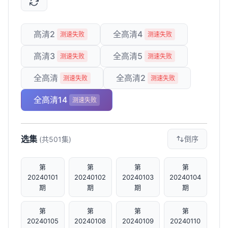
高清2
全高清4
测速失败
测速失败
高清3
全高清5
测速失败
测速失败
全高清
全高清2
测速失败
测速失败
全高清14
测速失败
选集
倒序
(共501集)
第
第
第
第
20240101
20240102
20240103
20240104
期
期
期
期
第
第
第
第
20240105
20240108
20240109
20240110