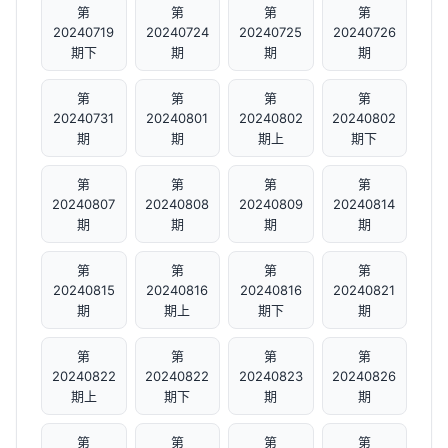
第
第
第
第
20240719
20240724
20240725
20240726
期下
期
期
期
第
第
第
第
20240731
20240801
20240802
20240802
期
期
期上
期下
第
第
第
第
20240807
20240808
20240809
20240814
期
期
期
期
第
第
第
第
20240815
20240816
20240816
20240821
期
期上
期下
期
第
第
第
第
20240822
20240822
20240823
20240826
期上
期下
期
期
第
第
第
第