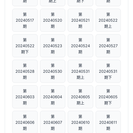
期
期上
期下
期
第
第
第
第
20240517
20240520
20240521
20240522
期
期
期
期上
第
第
第
第
20240522
20240523
20240524
20240527
期下
期
期
期
第
第
第
第
20240528
20240530
20240531
20240531
期
期
期上
期下
第
第
第
第
20240603
20240604
20240605
20240605
期
期
期上
期下
第
第
第
第
20240606
20240607
20240610
20240611
期
期
期
期