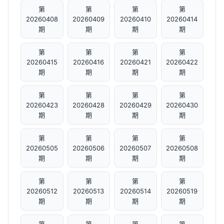
第
第
第
第
20260408
20260409
20260410
20260414
期
期
期
期
第
第
第
第
20260415
20260416
20260421
20260422
期
期
期
期
第
第
第
第
20260423
20260428
20260429
20260430
期
期
期
期
第
第
第
第
20260505
20260506
20260507
20260508
期
期
期
期
第
第
第
第
20260512
20260513
20260514
20260519
期
期
期
期