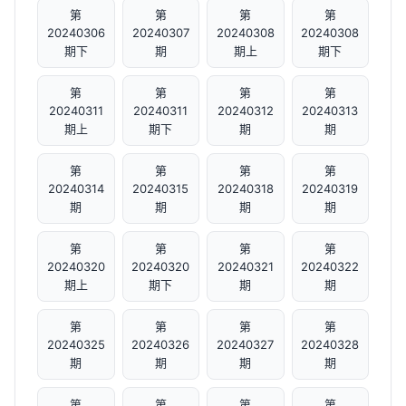
第
第
第
第
20240306
20240307
20240308
20240308
期下
期
期上
期下
第
第
第
第
20240311
20240311
20240312
20240313
期上
期下
期
期
第
第
第
第
20240314
20240315
20240318
20240319
期
期
期
期
第
第
第
第
20240320
20240320
20240321
20240322
期上
期下
期
期
第
第
第
第
20240325
20240326
20240327
20240328
期
期
期
期
第
第
第
第