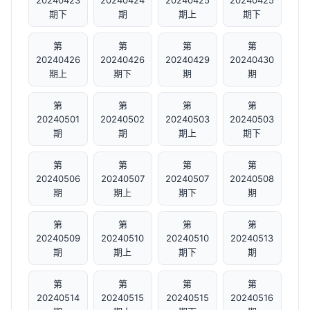
20240423
20240424
20240425
20240425
期下
期
期上
期下
第
第
第
第
20240426
20240426
20240429
20240430
期上
期下
期
期
第
第
第
第
20240501
20240502
20240503
20240503
期
期
期上
期下
第
第
第
第
20240506
20240507
20240507
20240508
期
期上
期下
期
第
第
第
第
20240509
20240510
20240510
20240513
期
期上
期下
期
第
第
第
第
20240514
20240515
20240515
20240516