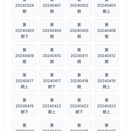
20240329
20240401
20240402
20240403
期
期
期
期上
第
第
第
第
20240403
20240404
20240405
20240408
期下
期
期
期
第
第
第
第
20240409
20240410
20240411
20240412
期
期
期
期
第
第
第
第
20240417
20240417
20240418
20240419
期上
期下
期
期上
第
第
第
第
20240419
20240422
20240422
20240423
期下
期上
期下
期上
第
第
第
第