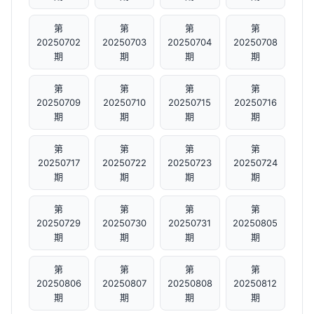
第
第
第
第
20250702
20250703
20250704
20250708
期
期
期
期
第
第
第
第
20250709
20250710
20250715
20250716
期
期
期
期
第
第
第
第
20250717
20250722
20250723
20250724
期
期
期
期
第
第
第
第
20250729
20250730
20250731
20250805
期
期
期
期
第
第
第
第
20250806
20250807
20250808
20250812
期
期
期
期