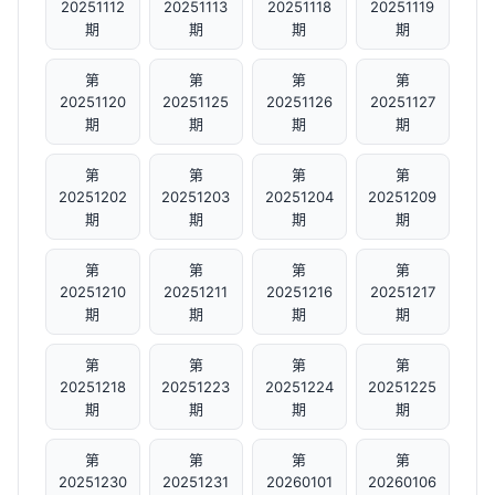
20251112
20251113
20251118
20251119
期
期
期
期
第
第
第
第
20251120
20251125
20251126
20251127
期
期
期
期
第
第
第
第
20251202
20251203
20251204
20251209
期
期
期
期
第
第
第
第
20251210
20251211
20251216
20251217
期
期
期
期
第
第
第
第
20251218
20251223
20251224
20251225
期
期
期
期
第
第
第
第
20251230
20251231
20260101
20260106