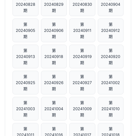
20240828
20240829
20240830
20240904
期
期
期
期
第
第
第
第
20240905
20240906
20240911
20240912
期
期
期
期
第
第
第
第
20240913
20240918
20240919
20240920
期
期
期
期
第
第
第
第
20240925
20240926
20240927
20241002
期
期
期
期
第
第
第
第
20241003
20241004
20241009
20241010
期
期
期
期
第
第
第
第
20241011
20241016
20241017
20241018