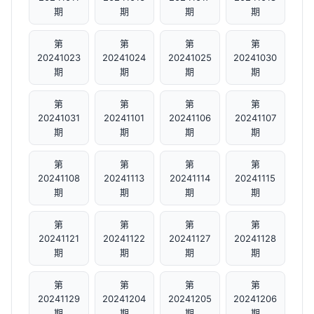
期
期
期
期
第
第
第
第
20241023
20241024
20241025
20241030
期
期
期
期
第
第
第
第
20241031
20241101
20241106
20241107
期
期
期
期
第
第
第
第
20241108
20241113
20241114
20241115
期
期
期
期
第
第
第
第
20241121
20241122
20241127
20241128
期
期
期
期
第
第
第
第
20241129
20241204
20241205
20241206
期
期
期
期