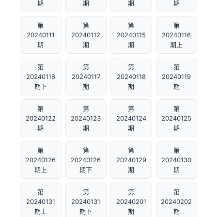
期
期
期
期
第
第
第
第
20240111
20240112
20240115
20240116
期
期
期
期上
第
第
第
第
20240116
20240117
20240118
20240119
期下
期
期
期
第
第
第
第
20240122
20240123
20240124
20240125
期
期
期
期
第
第
第
第
20240126
20240126
20240129
20240130
期上
期下
期
期
第
第
第
第
20240131
20240131
20240201
20240202
期上
期下
期
期