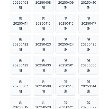
20250403
20250408
20250409
20250410
期
期
期
期
第
第
第
第
20250411
20250415
20250416
20250417
期
期
期
期
第
第
第
第
20250422
20250423
20250424
20250425
期
期
期
期
第
第
第
第
20250429
20250430
20250501
20250506
期
期
期
期
第
第
第
第
20250507
20250508
20250513
20250514
期
期
期
期
第
第
第
第
20250515
20250520
20250521
20250522