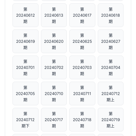
第
第
第
第
20240612
20240613
20240617
20240618
期
期
期
期
第
第
第
第
20240619
20240620
20240625
20240627
期
期
期
期
第
第
第
第
20240701
20240702
20240703
20240704
期
期
期
期
第
第
第
第
20240705
20240710
20240711
20240712
期
期
期
期上
第
第
第
第
20240712
20240717
20240718
20240719
期下
期
期
期上