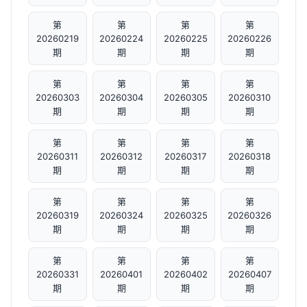
第
第
第
第
20260219
20260224
20260225
20260226
期
期
期
期
第
第
第
第
20260303
20260304
20260305
20260310
期
期
期
期
第
第
第
第
20260311
20260312
20260317
20260318
期
期
期
期
第
第
第
第
20260319
20260324
20260325
20260326
期
期
期
期
第
第
第
第
20260331
20260401
20260402
20260407
期
期
期
期