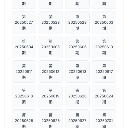
期
期
期
期
第
第
第
第
20250527
20250528
20250529
20250603
期
期
期
期
第
第
第
第
20250604
20250605
20250606
20250610
期
期
期
期
第
第
第
第
20250611
20250612
20250613
20250617
期
期
期
期
第
第
第
第
20250618
20250619
20250620
20250624
期
期
期
期
第
第
第
第
20250625
20250626
20250627
20250701
期
期
期
期