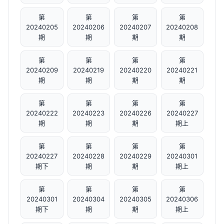
第
第
第
第
20240205
20240206
20240207
20240208
期
期
期
期
第
第
第
第
20240209
20240219
20240220
20240221
期
期
期
期
第
第
第
第
20240222
20240223
20240226
20240227
期
期
期
期上
第
第
第
第
20240227
20240228
20240229
20240301
期下
期
期
期上
第
第
第
第
20240301
20240304
20240305
20240306
期下
期
期
期上