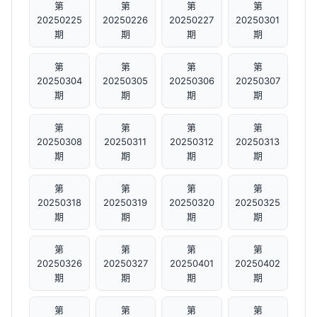
第
第
第
第
20250225
20250226
20250227
20250301
期
期
期
期
第
第
第
第
20250304
20250305
20250306
20250307
期
期
期
期
第
第
第
第
20250308
20250311
20250312
20250313
期
期
期
期
第
第
第
第
20250318
20250319
20250320
20250325
期
期
期
期
第
第
第
第
20250326
20250327
20250401
20250402
期
期
期
期
第
第
第
第