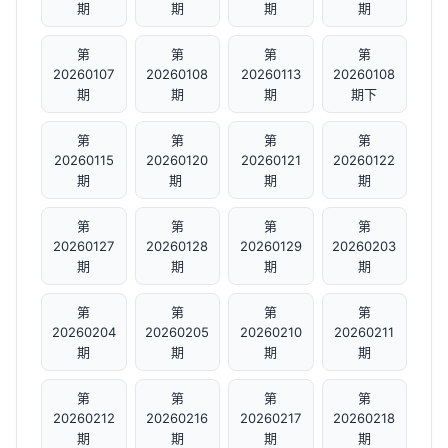
期
期
期
期
第
第
第
第
20260107
20260108
20260113
20260108
期
期
期
期下
第
第
第
第
20260115
20260120
20260121
20260122
期
期 ​
期
期
第
第
第
第
20260127
20260128
20260129
20260203
期
期
期
期
第
第
第
第
20260204
20260205
20260210
20260211
期
期
期
期
第
第
第
第
20260212
20260216
20260217
20260218
期
期
期
期