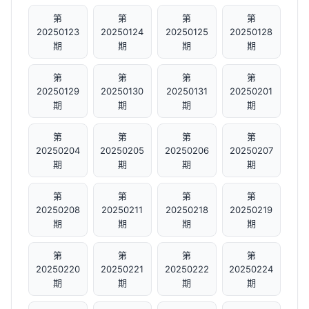
第
第
第
第
20250123
20250124
20250125
20250128
期
期
期
期
第
第
第
第
20250129
20250130
20250131
20250201
期
期
期
期
第
第
第
第
20250204
20250205
20250206
20250207
期
期
期
期
第
第
第
第
20250208
20250211
20250218
20250219
期
期
期
期
第
第
第
第
20250220
20250221
20250222
20250224
期
期
期
期