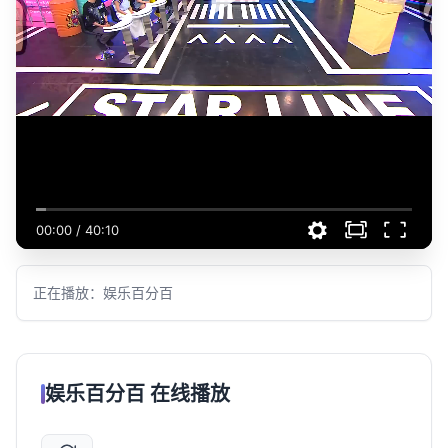
00:00
/
40:10
正在播放：娱乐百分百
娱乐百分百 在线播放