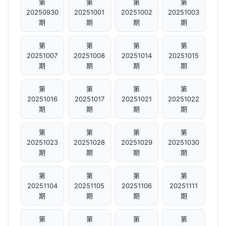
第
第
第
第
20250930
20251001
20251002
20251003
期
期
期
期
第
第
第
第
20251007
20251008
20251014
20251015
期
期
期
期
第
第
第
第
20251016
20251017
20251021
20251022
期
期
期
期
第
第
第
第
20251023
20251028
20251029
20251030
期
期
期
期
第
第
第
第
20251104
20251105
20251106
20251111
期
期
期
期
第
第
第
第