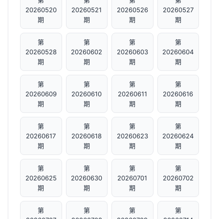
第
第
第
第
20260520
20260521
20260526
20260527
期
期
期
期
第
第
第
第
20260528
20260602
20260603
20260604
期
期
期
期
第
第
第
第
20260609
20260610
20260611
20260616
期
期
期
期
第
第
第
第
20260617
20260618
20260623
20260624
期
期
期
期
第
第
第
第
20260625
20260630
20260701
20260702
期
期
期
期
第
第
第
第