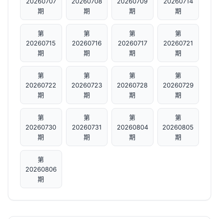
20260707
20260708
20260709
20260714
期
期
期
期
第
第
第
第
20260715
20260716
20260717
20260721
期
期
期
期
第
第
第
第
20260722
20260723
20260728
20260729
期
期
期
期
第
第
第
第
20260730
20260731
20260804
20260805
期
期
期
期
第
20260806
期