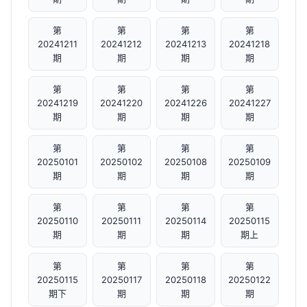
第
第
第
第
20241211
20241212
20241213
20241218
期
期
期
期
第
第
第
第
20241219
20241220
20241226
20241227
期
期
期
期
第
第
第
第
20250101
20250102
20250108
20250109
期
期
期
期
第
第
第
第
20250110
20250111
20250114
20250115
期
期
期
期上
第
第
第
第
20250115
20250117
20250118
20250122
期下
期
期
期