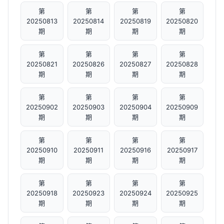
第
第
第
第
20250813
20250814
20250819
20250820
期
期
期
期
第
第
第
第
20250821
20250826
20250827
20250828
期
期
期
期
第
第
第
第
20250902
20250903
20250904
20250909
期
期
期
期
第
第
第
第
20250910
20250911
20250916
20250917
期
期
期
期
第
第
第
第
20250918
20250923
20250924
20250925
期
期
期
期