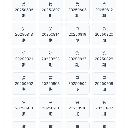
第
第
第
第
20250806
20250807
20250808
20250812
期
期
期
期
第
第
第
第
20250813
20250814
20250819
20250820
期
期
期
期
第
第
第
第
20250821
20250826
20250827
20250828
期
期
期
期
第
第
第
第
20250902
20250903
20250904
20250909
期
期
期
期
第
第
第
第
20250910
20250911
20250916
20250917
期
期
期
期
第
第
第
第