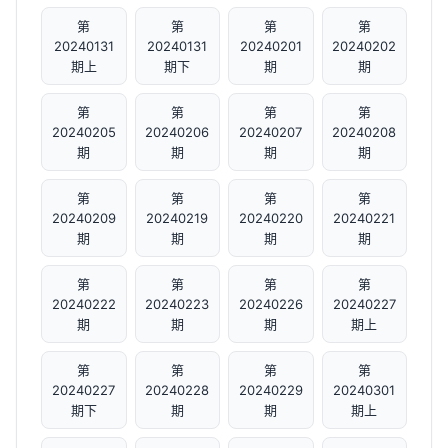
第
第
第
第
20240131
20240131
20240201
20240202
期上
期下
期
期
第
第
第
第
20240205
20240206
20240207
20240208
期
期
期
期
第
第
第
第
20240209
20240219
20240220
20240221
期
期
期
期
第
第
第
第
20240222
20240223
20240226
20240227
期
期
期
期上
第
第
第
第
20240227
20240228
20240229
20240301
期下
期
期
期上