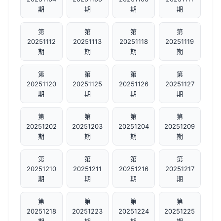
期
期
期
期
第
第
第
第
20251112
20251113
20251118
20251119
期
期
期
期
第
第
第
第
20251120
20251125
20251126
20251127
期
期
期
期
第
第
第
第
20251202
20251203
20251204
20251209
期
期
期
期
第
第
第
第
20251210
20251211
20251216
20251217
期
期
期
期
第
第
第
第
20251218
20251223
20251224
20251225