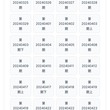
20240325
20240326
20240327
20240328
期
期
期
期
第
第
第
第
20240329
20240401
20240402
20240403
期
期
期
期上
第
第
第
第
20240403
20240404
20240405
20240408
期下
期
期
期
第
第
第
第
20240409
20240410
20240411
20240412
期
期
期
期
第
第
第
第
20240417
20240417
20240418
20240419
期上
期下
期
期上
第
第
第
第
20240419
20240422
20240422
20240423