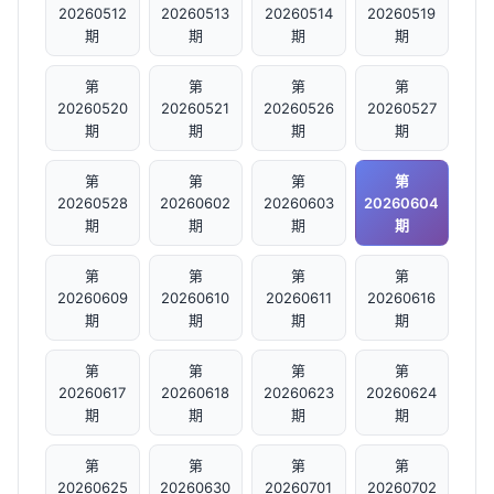
20260512
20260513
20260514
20260519
期
期
期
期
第
第
第
第
20260520
20260521
20260526
20260527
期
期
期
期
第
第
第
第
20260528
20260602
20260603
20260604
期
期
期
期
第
第
第
第
20260609
20260610
20260611
20260616
期
期
期
期
第
第
第
第
20260617
20260618
20260623
20260624
期
期
期
期
第
第
第
第
20260625
20260630
20260701
20260702