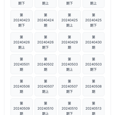
期下
期上
期下
期上
第
第
第
第
20240423
20240424
20240425
20240425
期下
期
期上
期下
第
第
第
第
20240426
20240426
20240429
20240430
期上
期下
期
期
第
第
第
第
20240501
20240502
20240503
20240503
期
期
期上
期下
第
第
第
第
20240506
20240507
20240507
20240508
期
期上
期下
期
第
第
第
第
20240509
20240510
20240510
20240513
期
期上
期下
期