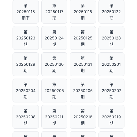
第
第
第
第
20250115
20250117
20250118
20250122
期下
期
期
期
第
第
第
第
20250123
20250124
20250125
20250128
期
期
期
期
第
第
第
第
20250129
20250130
20250131
20250201
期
期
期
期
第
第
第
第
20250204
20250205
20250206
20250207
期
期
期
期
第
第
第
第
20250208
20250211
20250218
20250219
期
期
期
期