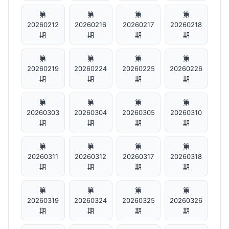
第
第
第
第
20260212
20260216
20260217
20260218
期
期
期
期
第
第
第
第
20260219
20260224
20260225
20260226
期
期
期
期
第
第
第
第
20260303
20260304
20260305
20260310
期
期
期
期
第
第
第
第
20260311
20260312
20260317
20260318
期
期
期
期
第
第
第
第
20260319
20260324
20260325
20260326
期
期
期
期