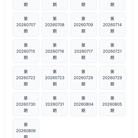
期
期
期
期
第
第
第
第
20260707
20260708
20260709
20260714
期
期
期
期
第
第
第
第
20260715
20260716
20260717
20260721
期
期
期
期
第
第
第
第
20260722
20260723
20260728
20260729
期
期
期
期
第
第
第
第
20260730
20260731
20260804
20260805
期
期
期
期
第
20260806
期