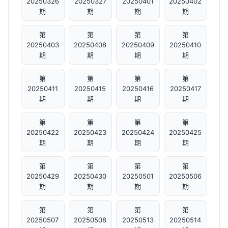
20250326
20250327
20250401
20250402
期
期
期
期
第
第
第
第
20250403
20250408
20250409
20250410
期
期
期
期
第
第
第
第
20250411
20250415
20250416
20250417
期
期
期
期
第
第
第
第
20250422
20250423
20250424
20250425
期
期
期
期
第
第
第
第
20250429
20250430
20250501
20250506
期
期
期
期
第
第
第
第
20250507
20250508
20250513
20250514