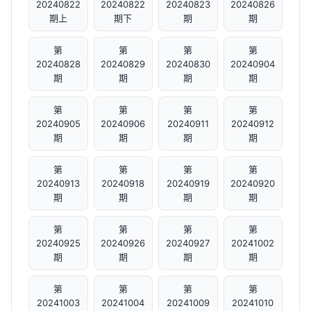
20240822
20240822
20240823
20240826
期上
期下
期
期
第
第
第
第
20240828
20240829
20240830
20240904
期
期
期
期
第
第
第
第
20240905
20240906
20240911
20240912
期
期
期
期
第
第
第
第
20240913
20240918
20240919
20240920
期
期
期
期
第
第
第
第
20240925
20240926
20240927
20241002
期
期
期
期
第
第
第
第
20241003
20241004
20241009
20241010