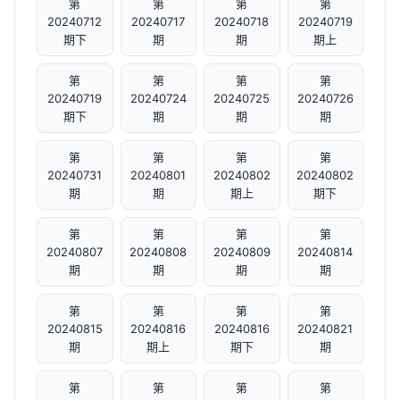
第
第
第
第
20240712
20240717
20240718
20240719
期下
期
期
期上
第
第
第
第
20240719
20240724
20240725
20240726
期下
期
期
期
第
第
第
第
20240731
20240801
20240802
20240802
期
期
期上
期下
第
第
第
第
20240807
20240808
20240809
20240814
期
期
期
期
第
第
第
第
20240815
20240816
20240816
20240821
期
期上
期下
期
第
第
第
第