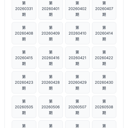
第
第
第
第
20260331
20260401
20260402
20260407
期
期
期
期
第
第
第
第
20260408
20260409
20260410
20260414
期
期
期
期
第
第
第
第
20260415
20260416
20260421
20260422
期
期
期
期
第
第
第
第
20260423
20260428
20260429
20260430
期
期
期
期
第
第
第
第
20260505
20260506
20260507
20260508
期
期
期
期
第
第
第
第