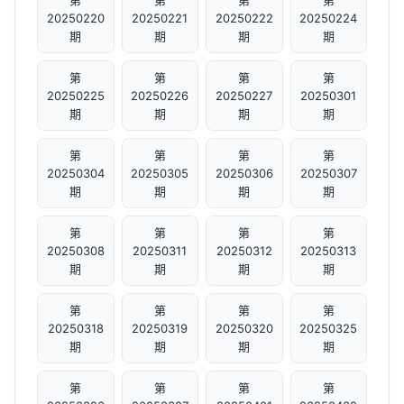
第
第
第
第
20250220
20250221
20250222
20250224
期
期
期
期
第
第
第
第
20250225
20250226
20250227
20250301
期
期
期
期
第
第
第
第
20250304
20250305
20250306
20250307
期
期
期
期
第
第
第
第
20250308
20250311
20250312
20250313
期
期
期
期
第
第
第
第
20250318
20250319
20250320
20250325
期
期
期
期
第
第
第
第