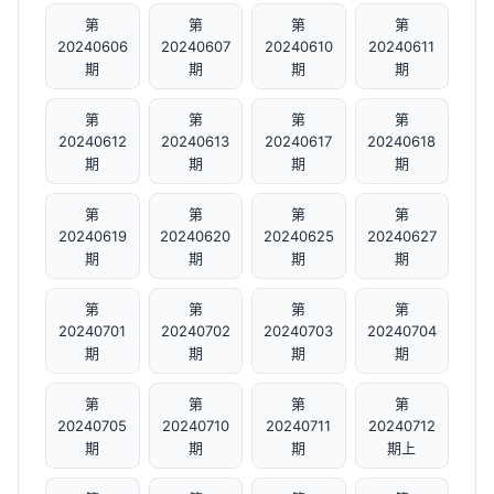
第
第
第
第
20240606
20240607
20240610
20240611
期
期
期
期
第
第
第
第
20240612
20240613
20240617
20240618
期
期
期
期
第
第
第
第
20240619
20240620
20240625
20240627
期
期
期
期
第
第
第
第
20240701
20240702
20240703
20240704
期
期
期
期
第
第
第
第
20240705
20240710
20240711
20240712
期
期
期
期上