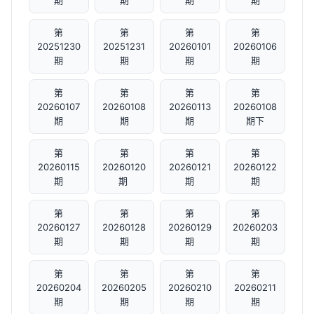
期
期
期
期
第
第
第
第
20251230
20251231
20260101
20260106
期
期
期
期
第
第
第
第
20260107
20260108
20260113
20260108
期
期
期
期下
第
第
第
第
20260115
20260120
20260121
20260122
期
期 ​
期
期
第
第
第
第
20260127
20260128
20260129
20260203
期
期
期
期
第
第
第
第
20260204
20260205
20260210
20260211
期
期
期
期