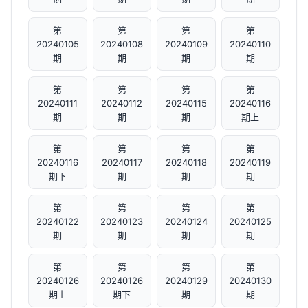
第
第
第
第
20240105
20240108
20240109
20240110
期
期
期
期
第
第
第
第
20240111
20240112
20240115
20240116
期
期
期
期上
第
第
第
第
20240116
20240117
20240118
20240119
期下
期
期
期
第
第
第
第
20240122
20240123
20240124
20240125
期
期
期
期
第
第
第
第
20240126
20240126
20240129
20240130
期上
期下
期
期