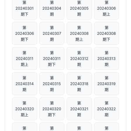
第
第
第
第
20240301
20240304
20240305
20240306
期下
期
期
期上
第
第
第
第
20240306
20240307
20240308
20240308
期下
期
期上
期下
第
第
第
第
20240311
20240311
20240312
20240313
期上
期下
期
期
第
第
第
第
20240314
20240315
20240318
20240319
期
期
期
期
第
第
第
第
20240320
20240320
20240321
20240322
期上
期下
期
期
第
第
第
第