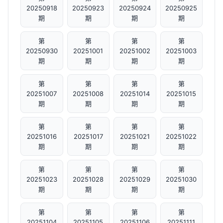
20250918
20250923
20250924
20250925
期
期
期
期
第
第
第
第
20250930
20251001
20251002
20251003
期
期
期
期
第
第
第
第
20251007
20251008
20251014
20251015
期
期
期
期
第
第
第
第
20251016
20251017
20251021
20251022
期
期
期
期
第
第
第
第
20251023
20251028
20251029
20251030
期
期
期
期
第
第
第
第
20251104
20251105
20251106
20251111