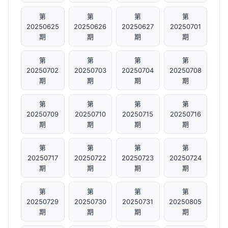
第
第
第
第
20250625
20250626
20250627
20250701
期
期
期
期
第
第
第
第
20250702
20250703
20250704
20250708
期
期
期
期
第
第
第
第
20250709
20250710
20250715
20250716
期
期
期
期
第
第
第
第
20250717
20250722
20250723
20250724
期
期
期
期
第
第
第
第
20250729
20250730
20250731
20250805
期
期
期
期