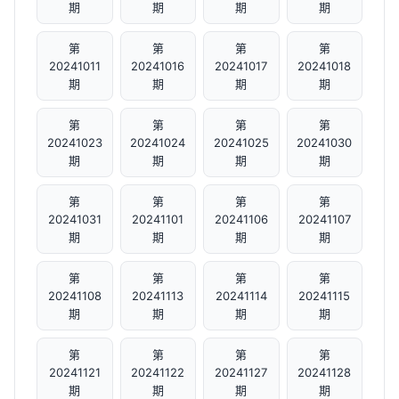
期
期
期
期
第
第
第
第
20241011
20241016
20241017
20241018
期
期
期
期
第
第
第
第
20241023
20241024
20241025
20241030
期
期
期
期
第
第
第
第
20241031
20241101
20241106
20241107
期
期
期
期
第
第
第
第
20241108
20241113
20241114
20241115
期
期
期
期
第
第
第
第
20241121
20241122
20241127
20241128
期
期
期
期