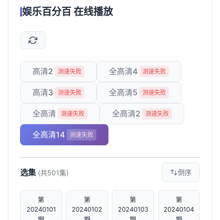
娱乐百分百 在线播放
高清2
全高清4
测速失败
测速失败
高清3
全高清5
测速失败
测速失败
全高清
全高清2
测速失败
测速失败
全高清14
测速失败
选集
倒序
(共501集)
第
第
第
第
20240101
20240102
20240103
20240104
期
期
期
期