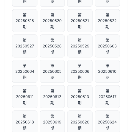
期
期
期
期
第
第
第
第
20250515
20250520
20250521
20250522
期
期
期
期
第
第
第
第
20250527
20250528
20250529
20250603
期
期
期
期
第
第
第
第
20250604
20250605
20250606
20250610
期
期
期
期
第
第
第
第
20250611
20250612
20250613
20250617
期
期
期
期
第
第
第
第
20250618
20250619
20250620
20250624
期
期
期
期