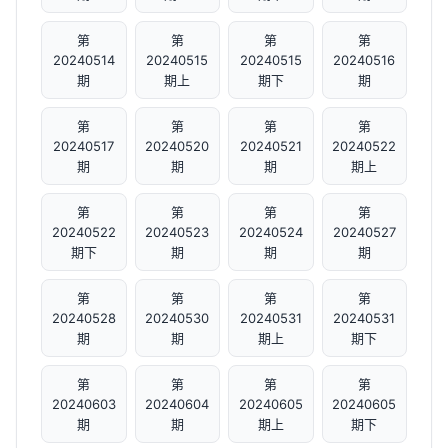
第
第
第
第
20240514
20240515
20240515
20240516
期
期上
期下
期
第
第
第
第
20240517
20240520
20240521
20240522
期
期
期
期上
第
第
第
第
20240522
20240523
20240524
20240527
期下
期
期
期
第
第
第
第
20240528
20240530
20240531
20240531
期
期
期上
期下
第
第
第
第
20240603
20240604
20240605
20240605
期
期
期上
期下