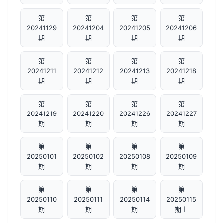
第
第
第
第
20241129
20241204
20241205
20241206
期
期
期
期
第
第
第
第
20241211
20241212
20241213
20241218
期
期
期
期
第
第
第
第
20241219
20241220
20241226
20241227
期
期
期
期
第
第
第
第
20250101
20250102
20250108
20250109
期
期
期
期
第
第
第
第
20250110
20250111
20250114
20250115
期
期
期
期上