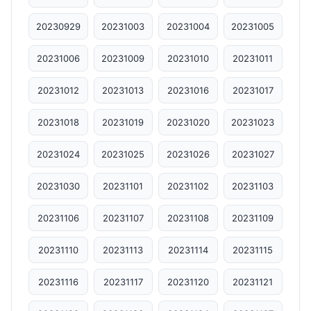
20230929
20231003
20231004
20231005
20231006
20231009
20231010
20231011
20231012
20231013
20231016
20231017
20231018
20231019
20231020
20231023
20231024
20231025
20231026
20231027
20231030
20231101
20231102
20231103
20231106
20231107
20231108
20231109
20231110
20231113
20231114
20231115
20231116
20231117
20231120
20231121