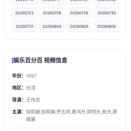
20260723
20260728
20260729
20260730
20260731
20260804
20260805
20260806
娱乐百分百 视频信息
年份：
1997
地区：
台湾
导演：
王伟忠
主演：
徐熙媛,徐熙娣,罗志祥,黄鸿升,简恺乐,敖犬,廖
威廉