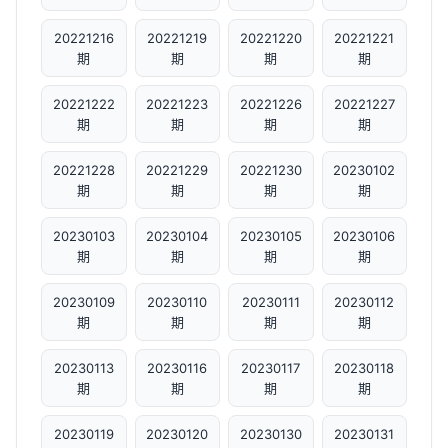
20221216
20221219
20221220
20221221
期
期
期
期
20221222
20221223
20221226
20221227
期
期
期
期
20221228
20221229
20221230
20230102
期
期
期
期
20230103
20230104
20230105
20230106
期
期
期
期
20230109
20230110
20230111
20230112
期
期
期
期
20230113
20230116
20230117
20230118
期
期
期
期
20230119
20230120
20230130
20230131