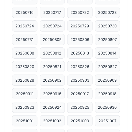
20250716
20250717
20250722
20250723
20250724
20250724
20250729
20250730
20250731
20250805
20250806
20250807
20250808
20250812
20250813
20250814
20250820
20250821
20250826
20250827
20250828
20250902
20250903
20250909
20250911
20250916
20250917
20250918
20250923
20250924
20250925
20250930
20251001
20251002
20251003
20251007