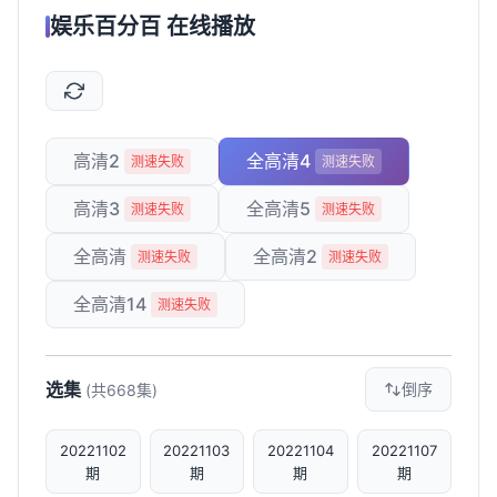
娱乐百分百 在线播放
高清2
全高清4
测速失败
测速失败
高清3
全高清5
测速失败
测速失败
全高清
全高清2
测速失败
测速失败
全高清14
测速失败
选集
倒序
(共668集)
20221102
20221103
20221104
20221107
期
期
期
期