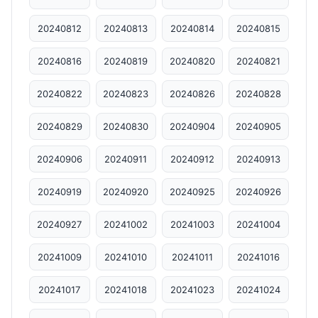
20240812
20240813
20240814
20240815
20240816
20240819
20240820
20240821
20240822
20240823
20240826
20240828
20240829
20240830
20240904
20240905
20240906
20240911
20240912
20240913
20240919
20240920
20240925
20240926
20240927
20241002
20241003
20241004
20241009
20241010
20241011
20241016
20241017
20241018
20241023
20241024