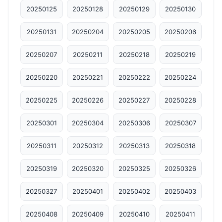
20250125
20250128
20250129
20250130
20250131
20250204
20250205
20250206
20250207
20250211
20250218
20250219
20250220
20250221
20250222
20250224
20250225
20250226
20250227
20250228
20250301
20250304
20250306
20250307
20250311
20250312
20250313
20250318
20250319
20250320
20250325
20250326
20250327
20250401
20250402
20250403
20250408
20250409
20250410
20250411