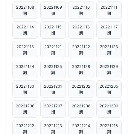
20221108
20221109
20221110
20221111
期
期
期
期
20221114
20221115
20221116
20221117
期
期
期
期
20221118
20221121
20221122
20221123
期
期
期
期
20221124
20221125
20221128
20221129
期
期
期
期
20221130
20221201
20221202
20221205
期
期
期
期
20221206
20221207
20221208
20221209
期
期
期
期
20221212
20221213
20221214
20221215
期
期
期
期