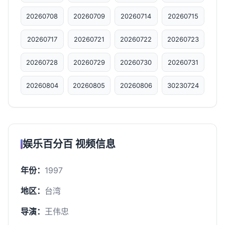
20260708
20260709
20260714
20260715
20260717
20260721
20260722
20260723
20260728
20260729
20260730
20260731
20260804
20260805
20260806
30230724
娱乐百分百 视频信息
年份：
1997
地区：
台湾
导演：
王伟忠