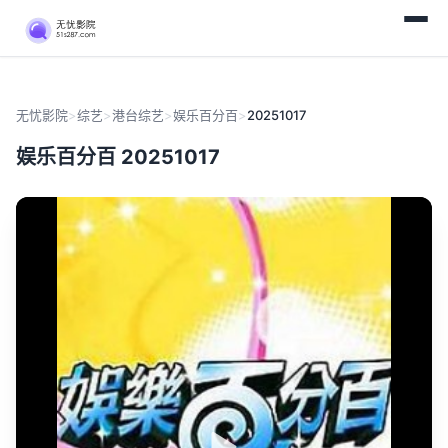
无忧影院
>
综艺
>
港台综艺
>
娱乐百分百
>
20251017
娱乐百分百 20251017