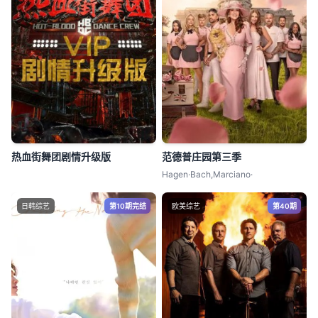
热血街舞团剧情升级版
范德普庄园第三季
Hagen·Bach,Marciano·
日韩综艺
第10期完结
欧美综艺
第40期