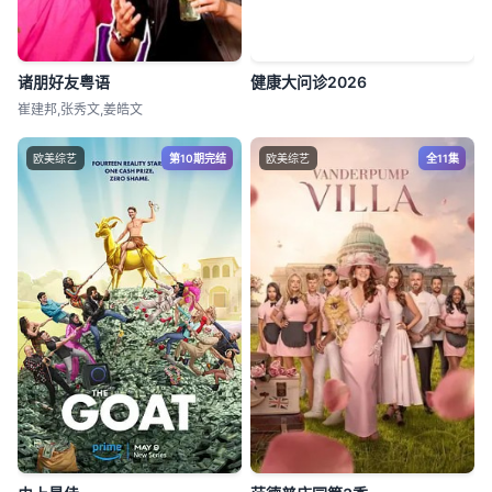
诸朋好友粤语
健康大问诊2026
崔建邦,张秀文,姜皓文
欧美综艺
第10期完结
欧美综艺
全11集