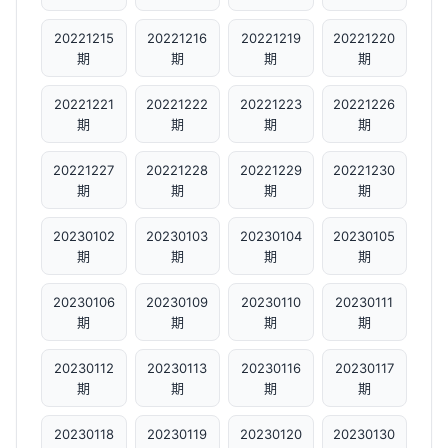
20221215
20221216
20221219
20221220
期
期
期
期
20221221
20221222
20221223
20221226
期
期
期
期
20221227
20221228
20221229
20221230
期
期
期
期
20230102
20230103
20230104
20230105
期
期
期
期
20230106
20230109
20230110
20230111
期
期
期
期
20230112
20230113
20230116
20230117
期
期
期
期
20230118
20230119
20230120
20230130