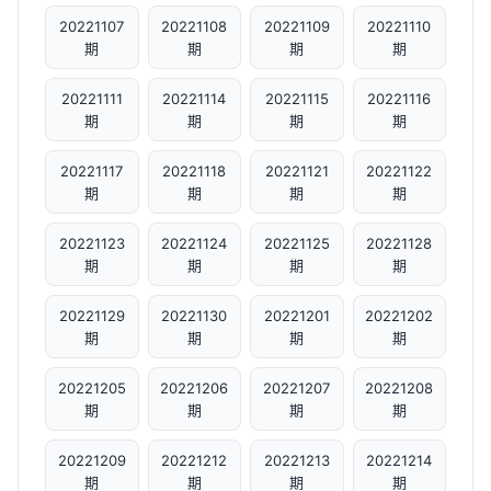
20221107
20221108
20221109
20221110
期
期
期
期
20221111
20221114
20221115
20221116
期
期
期
期
20221117
20221118
20221121
20221122
期
期
期
期
20221123
20221124
20221125
20221128
期
期
期
期
20221129
20221130
20221201
20221202
期
期
期
期
20221205
20221206
20221207
20221208
期
期
期
期
20221209
20221212
20221213
20221214
期
期
期
期