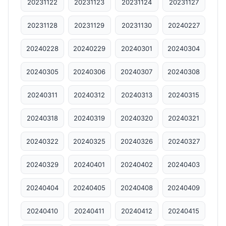
20231122
20231123
20231124
20231127
20231128
20231129
20231130
20240227
20240228
20240229
20240301
20240304
20240305
20240306
20240307
20240308
20240311
20240312
20240313
20240315
20240318
20240319
20240320
20240321
20240322
20240325
20240326
20240327
20240329
20240401
20240402
20240403
20240404
20240405
20240408
20240409
20240410
20240411
20240412
20240415