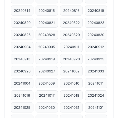
20240814
20240815
20240816
20240819
20240820
20240821
20240822
20240823
20240826
20240828
20240829
20240830
20240904
20240905
20240911
20240912
20240913
20240919
20240920
20240925
20240926
20240927
20241002
20241003
20241004
20241009
20241010
20241011
20241016
20241017
20241018
20241024
20241025
20241030
20241031
20241101