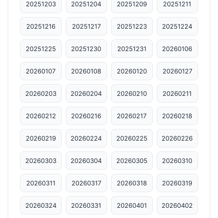
20251203
20251204
20251209
20251211
20251216
20251217
20251223
20251224
20251225
20251230
20251231
20260106
20260107
20260108
20260120
20260127
20260203
20260204
20260210
20260211
20260212
20260216
20260217
20260218
20260219
20260224
20260225
20260226
20260303
20260304
20260305
20260310
20260311
20260317
20260318
20260319
20260324
20260331
20260401
20260402