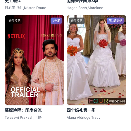
史上最佳
范德普庄园第3季
丹尼尔·托什,Kristen Doute
Hagen·Bach,Marciano·
欧美综艺
7全期
欧美综艺
第9期完结
璀璨迪拜：印度名流
四个婚礼第一季
Tejasswi Prakash,卡伦·
Alana Aldridge,Tracy