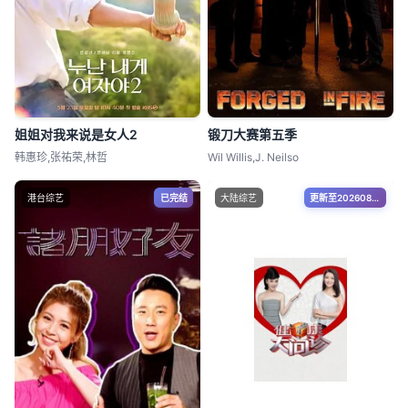
姐姐对我来说是女人2
锻刀大赛第五季
韩惠珍,张祐荣,林哲
Wil Willis,J. Neilso
港台综艺
已完结
大陆综艺
更新至20260806期