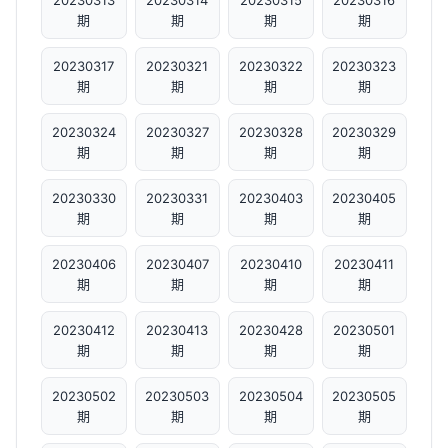
20230313
20230314
20230315
20230316
期
期
期
期
20230317
20230321
20230322
20230323
期
期
期
期
20230324
20230327
20230328
20230329
期
期
期
期
20230330
20230331
20230403
20230405
期
期
期
期
20230406
20230407
20230410
20230411
期
期
期
期
20230412
20230413
20230428
20230501
期
期
期
期
20230502
20230503
20230504
20230505
期
期
期
期