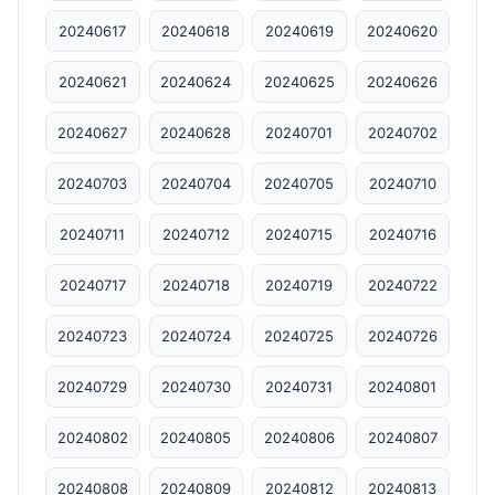
20240617
20240618
20240619
20240620
20240621
20240624
20240625
20240626
20240627
20240628
20240701
20240702
20240703
20240704
20240705
20240710
20240711
20240712
20240715
20240716
20240717
20240718
20240719
20240722
20240723
20240724
20240725
20240726
20240729
20240730
20240731
20240801
20240802
20240805
20240806
20240807
20240808
20240809
20240812
20240813