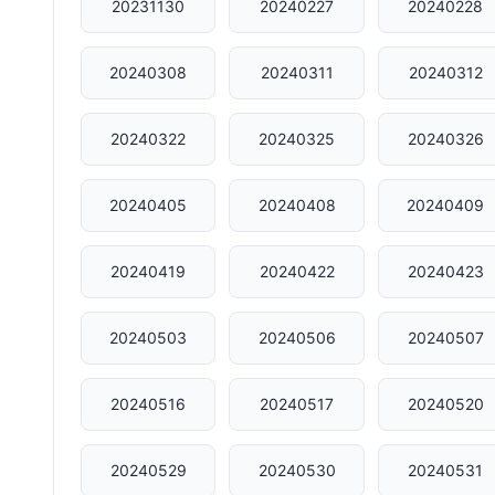
20231130
20240227
20240228
20240308
20240311
20240312
20240322
20240325
20240326
20240405
20240408
20240409
20240419
20240422
20240423
20240503
20240506
20240507
20240516
20240517
20240520
20240529
20240530
20240531