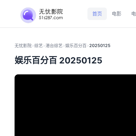
首页
电影
电
无忧影院
>
综艺
>
港台综艺
>
娱乐百分百
>
20250125
娱乐百分百 20250125