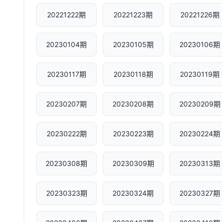
20221222期
20221223期
20221226期
20230104期
20230105期
20230106期
20230117期
20230118期
20230119期
20230207期
20230208期
20230209期
20230222期
20230223期
20230224期
20230308期
20230309期
20230313期
20230323期
20230324期
20230327期