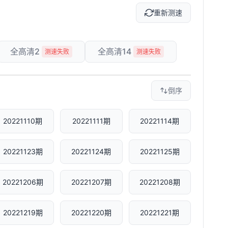
重新测速
全高清2
全高清14
测速失败
测速失败
倒序
20221110期
20221111期
20221114期
20221123期
20221124期
20221125期
20221206期
20221207期
20221208期
20221219期
20221220期
20221221期