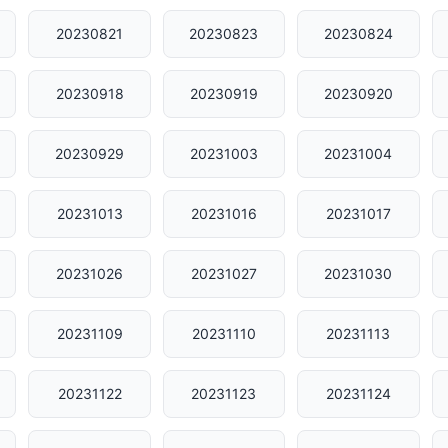
20230821
20230823
20230824
20230918
20230919
20230920
20230929
20231003
20231004
20231013
20231016
20231017
20231026
20231027
20231030
20231109
20231110
20231113
20231122
20231123
20231124