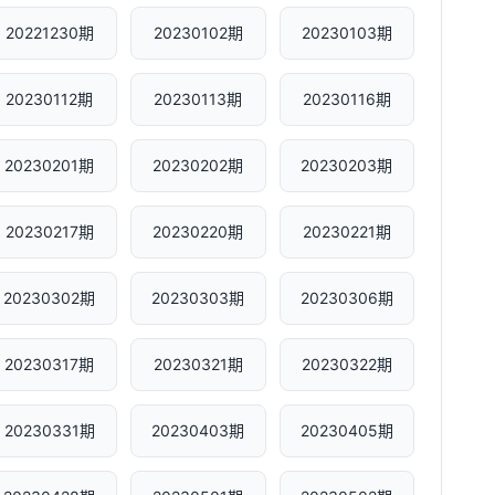
20221230期
20230102期
20230103期
20230112期
20230113期
20230116期
20230201期
20230202期
20230203期
20230217期
20230220期
20230221期
20230302期
20230303期
20230306期
20230317期
20230321期
20230322期
20230331期
20230403期
20230405期