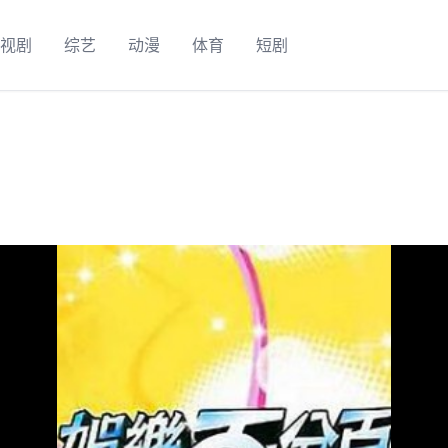
视剧
综艺
动漫
体育
短剧