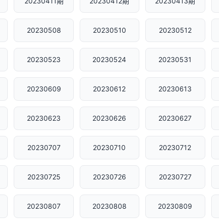
20230411期
20230412期
20230413期
20230508
20230510
20230512
20230523
20230524
20230531
20230609
20230612
20230613
20230623
20230626
20230627
20230707
20230710
20230712
20230725
20230726
20230727
20230807
20230808
20230809