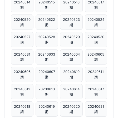
20240514
20240515
20240516
20240517
期
期
期
期
20240520
20240522
20240523
20240524
期
期
期
期
20240527
20240528
20240529
20240530
期
期
期
期
20240531
20240603
20240604
20240605
期
期
期
期
20240606
20240607
20240610
20240611
期
期
期
期
20240612
20230613
20240614
20240617
期
期
期
期
20240618
20240619
20240620
20240621
期
期
期
期