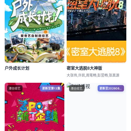
户外成长计划
密室大逃脱8大神版
大张伟,许凯,周笔畅,彭昱畅,张真源
港台综艺
更新至第13集
港台综艺
更新至20260802