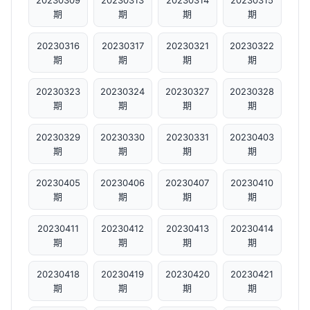
20230309
20230313
20230314
20230315
期
期
期
期
20230316
20230317
20230321
20230322
期
期
期
期
20230323
20230324
20230327
20230328
期
期
期
期
20230329
20230330
20230331
20230403
期
期
期
期
20230405
20230406
20230407
20230410
期
期
期
期
20230411
20230412
20230413
20230414
期
期
期
期
20230418
20230419
20230420
20230421
期
期
期
期