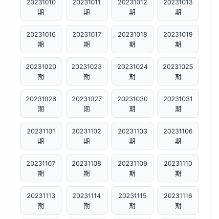
20231010
20231011
20231012
20231013
期
期
期
期
20231016
20231017
20231018
20231019
期
期
期
期
20231020
20231023
20231024
20231025
期
期
期
期
20231026
20231027
20231030
20231031
期
期
期
期
20231101
20231102
20231103
20231106
期
期
期
期
20231107
20231108
20231109
20231110
期
期
期
期
20231113
20231114
20231115
20231116
期
期
期
期