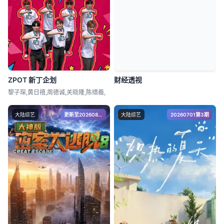
ZPOT 新丁企划
财经透视
黎子琛,黄日禧,周德诚,关晓隆,陈缙羲,
大陆综艺
更新至20260807期
大陆综艺
20260701第3期