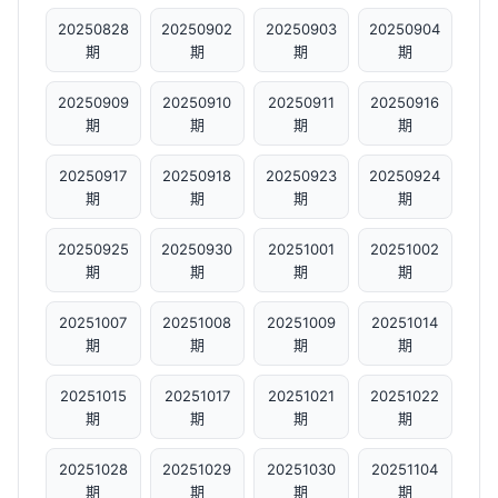
20250828
20250902
20250903
20250904
期
期
期
期
20250909
20250910
20250911
20250916
期
期
期
期
20250917
20250918
20250923
20250924
期
期
期
期
20250925
20250930
20251001
20251002
期
期
期
期
20251007
20251008
20251009
20251014
期
期
期
期
20251015
20251017
20251021
20251022
期
期
期
期
20251028
20251029
20251030
20251104
期
期
期
期