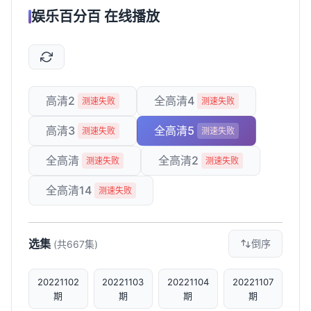
娱乐百分百 在线播放
高清2
全高清4
测速失败
测速失败
高清3
全高清5
测速失败
测速失败
全高清
全高清2
测速失败
测速失败
全高清14
测速失败
选集
倒序
(共667集)
20221102
20221103
20221104
20221107
期
期
期
期