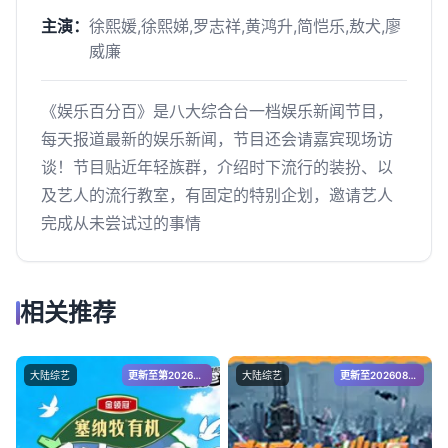
主演：
徐熙媛,徐熙娣,罗志祥,黄鸿升,简恺乐,敖犬,廖
威廉
《娱乐百分百》是八大综合台一档娱乐新闻节目，
每天报道最新的娱乐新闻，节目还会请嘉宾现场访
谈！节目贴近年轻族群，介绍时下流行的装扮、以
及艺人的流行教室，有固定的特别企划，邀请艺人
完成从未尝试过的事情
相关推荐
大陆综艺
更新至第20260804期
大陆综艺
更新至20260807(Plus版)