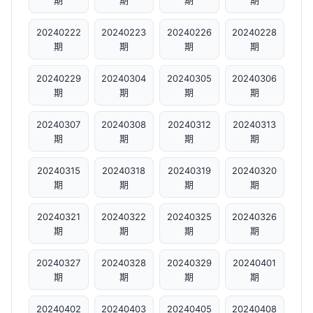
期
期
期
期
20240222
20240223
20240226
20240228
期
期
期
期
20240229
20240304
20240305
20240306
期
期
期
期
20240307
20240308
20240312
20240313
期
期
期
期
20240315
20240318
20240319
20240320
期
期
期
期
20240321
20240322
20240325
20240326
期
期
期
期
20240327
20240328
20240329
20240401
期
期
期
期
20240402
20240403
20240405
20240408