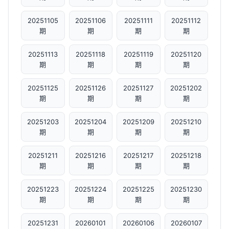
20251105
20251106
20251111
20251112
期
期
期
期
20251113
20251118
20251119
20251120
期
期
期
期
20251125
20251126
20251127
20251202
期
期
期
期
20251203
20251204
20251209
20251210
期
期
期
期
20251211
20251216
20251217
20251218
期
期
期
期
20251223
20251224
20251225
20251230
期
期
期
期
20251231
20260101
20260106
20260107