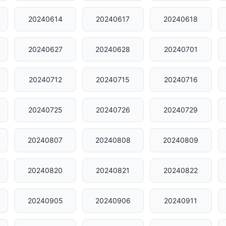
20240614
20240617
20240618
20240627
20240628
20240701
20240712
20240715
20240716
20240725
20240726
20240729
20240807
20240808
20240809
20240820
20240821
20240822
20240905
20240906
20240911