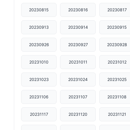
20230815
20230816
20230817
20230913
20230914
20230915
20230926
20230927
20230928
20231010
20231011
20231012
20231023
20231024
20231025
20231106
20231107
20231108
20231117
20231120
20231121