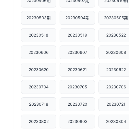
20230406期
20230407期
20230410期
20230503期
20230504期
20230505期
20230518
20230519
20230522
20230606
20230607
20230608
20230620
20230621
20230622
20230704
20230705
20230706
20230718
20230720
20230721
20230802
20230803
20230804