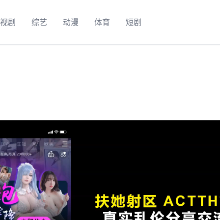
视剧
综艺
动漫
体育
短剧