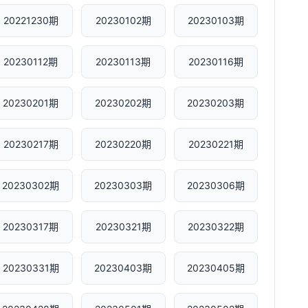
20221230期
20230102期
20230103期
20230112期
20230113期
20230116期
20230201期
20230202期
20230203期
20230217期
20230220期
20230221期
20230302期
20230303期
20230306期
20230317期
20230321期
20230322期
20230331期
20230403期
20230405期