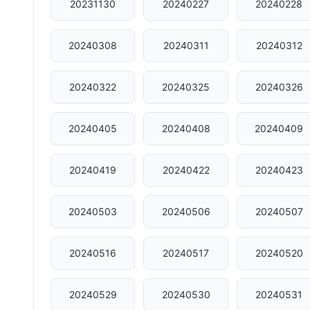
20231130
20240227
20240228
20240308
20240311
20240312
20240322
20240325
20240326
20240405
20240408
20240409
20240419
20240422
20240423
20240503
20240506
20240507
20240516
20240517
20240520
20240529
20240530
20240531