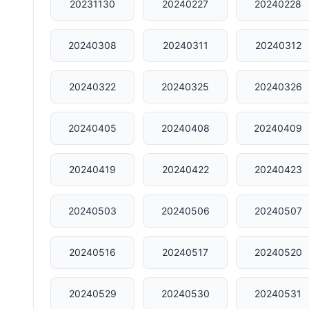
20231130
20240227
20240228
20240308
20240311
20240312
20240322
20240325
20240326
20240405
20240408
20240409
20240419
20240422
20240423
20240503
20240506
20240507
20240516
20240517
20240520
20240529
20240530
20240531