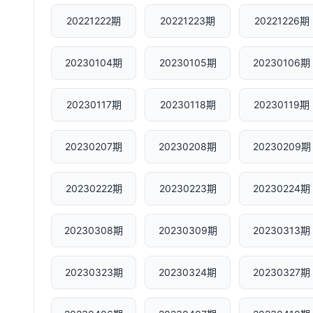
20221222期
20221223期
20221226期
20230104期
20230105期
20230106期
20230117期
20230118期
20230119期
20230207期
20230208期
20230209期
20230222期
20230223期
20230224期
20230308期
20230309期
20230313期
20230323期
20230324期
20230327期