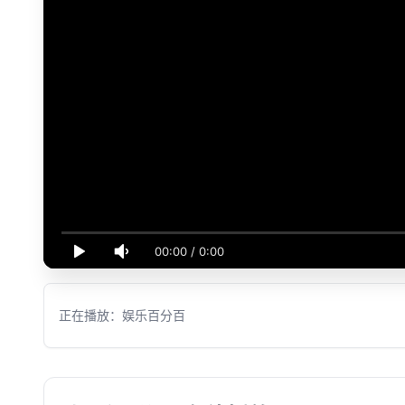
00:00
/
0:00
正在播放：娱乐百分百