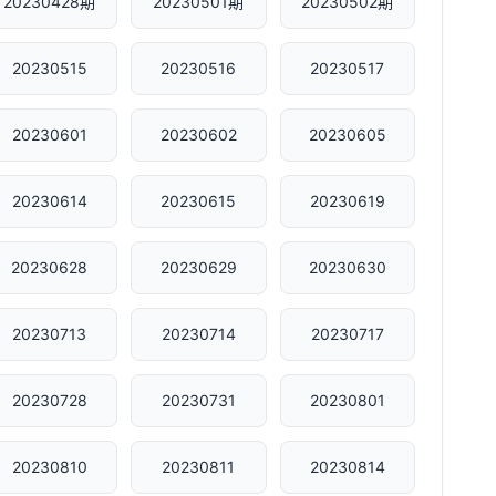
20230428期
20230501期
20230502期
20230515
20230516
20230517
20230601
20230602
20230605
20230614
20230615
20230619
20230628
20230629
20230630
20230713
20230714
20230717
20230728
20230731
20230801
20230810
20230811
20230814