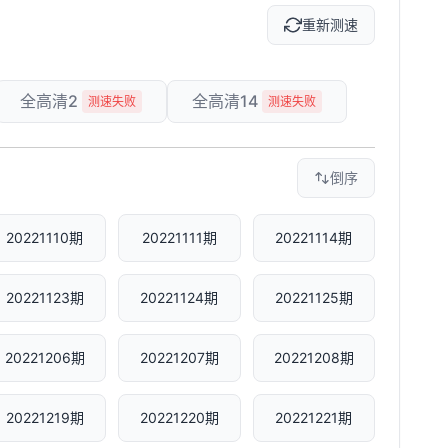
重新测速
全高清2
全高清14
测速失败
测速失败
倒序
20221110期
20221111期
20221114期
20221123期
20221124期
20221125期
20221206期
20221207期
20221208期
20221219期
20221220期
20221221期