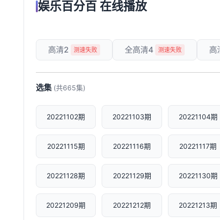
娱乐百分百 在线播放
高清2
全高清4
高
测速失败
测速失败
选集
(共665集)
20221102期
20221103期
20221104期
20221115期
20221116期
20221117期
20221128期
20221129期
20221130期
20221209期
20221212期
20221213期