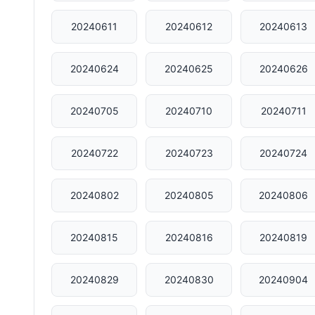
20240611
20240612
20240613
20240624
20240625
20240626
20240705
20240710
20240711
20240722
20240723
20240724
20240802
20240805
20240806
20240815
20240816
20240819
20240829
20240830
20240904