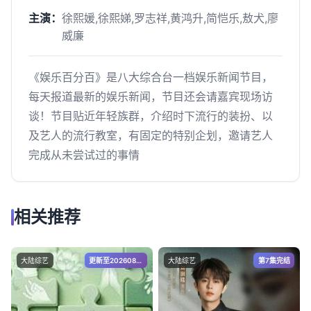
主演：
徐熙媛,徐熙娣,罗志祥,黄鸿升,简恺乐,敖犬,廖
威廉
《娱乐百分百》是八大综合台一档娱乐新闻节目，
每天报道最新的娱乐新闻，节目还会请嘉宾现场访
谈！节目贴近年轻族群，介绍时下流行的装扮、以
及艺人的流行教室，有固定的特别企划，邀请艺人
完成从未尝试过的事情
相关推荐
大陆综艺
更新至20260807期
大陆综艺
第7集完结