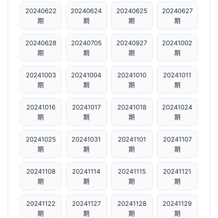
20240622
20240624
20240625
20240627
期
期
期
期
20240628
20240705
20240927
20241002
期
期
期
期
20241003
20241004
20241010
20241011
期
期
期
期
20241016
20241017
20241018
20241024
期
期
期
期
20241025
20241031
20241101
20241107
期
期
期
期
20241108
20241114
20241115
20241121
期
期
期
期
20241122
20241127
20241128
20241129
期
期
期
期