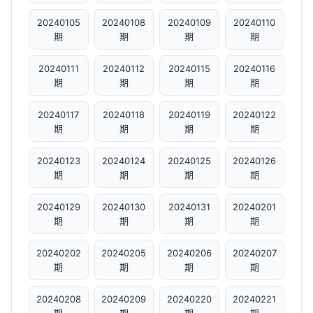
20240105
20240108
20240109
20240110
期
期
期
期
20240111
20240112
20240115
20240116
期
期
期
期
20240117
20240118
20240119
20240122
期
期
期
期
20240123
20240124
20240125
20240126
期
期
期
期
20240129
20240130
20240131
20240201
期
期
期
期
20240202
20240205
20240206
20240207
期
期
期
期
20240208
20240209
20240220
20240221