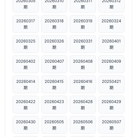
20260305
20260310
20260311
20260312
期
期
期
期
20260317
20260318
20260319
20260324
期
期
期
期
20260325
20260326
20260331
20260401
期
期
期
期
20260402
20260407
20260408
20260409
期
期
期
期
20260414
20260415
20260416
20250421
期
期
期
期
20260422
20260423
20260428
20260429
期
期
期
期
20260430
20260505
20260506
20260507
期
期
期
期