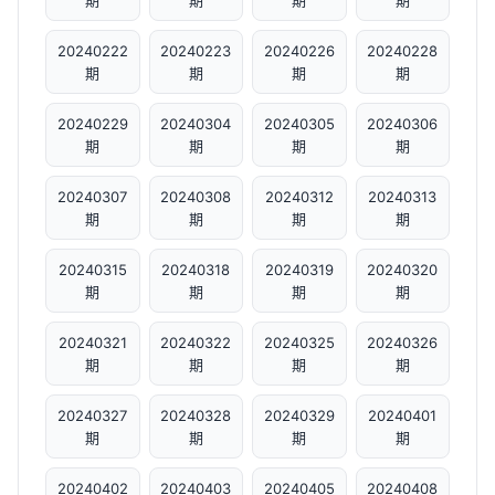
期
期
期
期
20240222
20240223
20240226
20240228
期
期
期
期
20240229
20240304
20240305
20240306
期
期
期
期
20240307
20240308
20240312
20240313
期
期
期
期
20240315
20240318
20240319
20240320
期
期
期
期
20240321
20240322
20240325
20240326
期
期
期
期
20240327
20240328
20240329
20240401
期
期
期
期
20240402
20240403
20240405
20240408