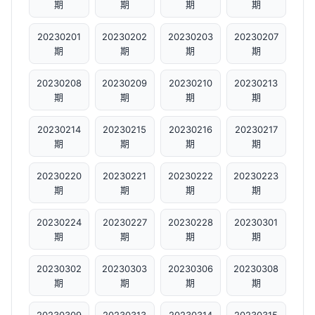
期
期
期
期
20230201
20230202
20230203
20230207
期
期
期
期
20230208
20230209
20230210
20230213
期
期
期
期
20230214
20230215
20230216
20230217
期
期
期
期
20230220
20230221
20230222
20230223
期
期
期
期
20230224
20230227
20230228
20230301
期
期
期
期
20230302
20230303
20230306
20230308
期
期
期
期