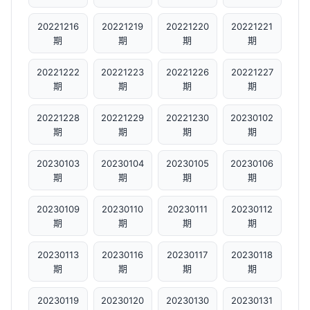
20221216
20221219
20221220
20221221
期
期
期
期
20221222
20221223
20221226
20221227
期
期
期
期
20221228
20221229
20221230
20230102
期
期
期
期
20230103
20230104
20230105
20230106
期
期
期
期
20230109
20230110
20230111
20230112
期
期
期
期
20230113
20230116
20230117
20230118
期
期
期
期
20230119
20230120
20230130
20230131