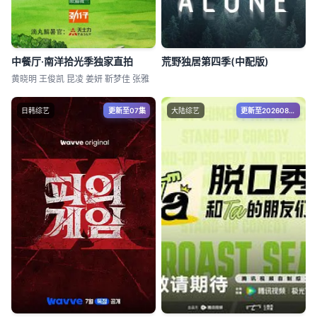
中餐厅·南洋拾光季独家直拍
荒野独居第四季(中配版)
黄晓明 王俊凯 昆凌 姜妍 靳梦佳 张雅
日韩综艺
更新至07集
大陆综艺
更新至20260806期