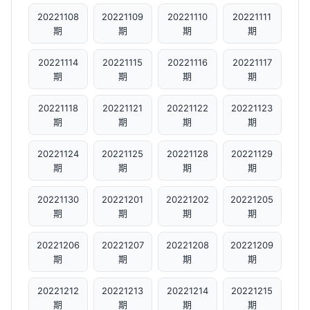
20221108
20221109
20221110
20221111
期
期
期
期
20221114
20221115
20221116
20221117
期
期
期
期
20221118
20221121
20221122
20221123
期
期
期
期
20221124
20221125
20221128
20221129
期
期
期
期
20221130
20221201
20221202
20221205
期
期
期
期
20221206
20221207
20221208
20221209
期
期
期
期
20221212
20221213
20221214
20221215
期
期
期
期