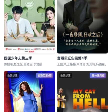
国医少年志第三季
贵圈见证实录第4季
陈妍希,夏之光,高卿尘,李雅娟
王凯沐,王格格,申浩男,刘润铭,韩雨彤,
欧美综艺
更新至第1期
欧美综艺
第10集完结