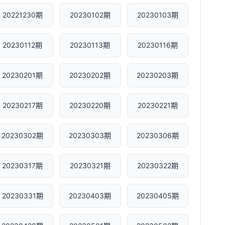
20221230期
20230102期
20230103期
20230112期
20230113期
20230116期
20230201期
20230202期
20230203期
20230217期
20230220期
20230221期
20230302期
20230303期
20230306期
20230317期
20230321期
20230322期
20230331期
20230403期
20230405期