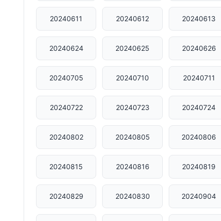
20240611
20240612
20240613
20240624
20240625
20240626
20240705
20240710
20240711
20240722
20240723
20240724
20240802
20240805
20240806
20240815
20240816
20240819
20240829
20240830
20240904