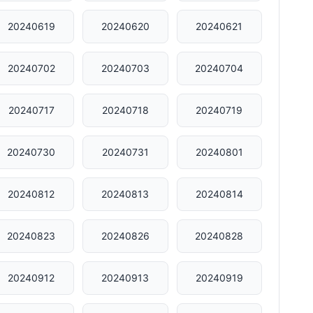
20240619
20240620
20240621
20240702
20240703
20240704
20240717
20240718
20240719
20240730
20240731
20240801
20240812
20240813
20240814
20240823
20240826
20240828
20240912
20240913
20240919