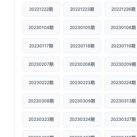
20221222期
20221223期
20221226期
20230104期
20230105期
20230106期
20230117期
20230118期
20230119期
20230207期
20230208期
20230209期
20230222期
20230223期
20230224期
20230308期
20230309期
20230313期
20230323期
20230324期
20230327期