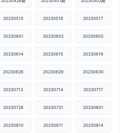
20230428期
20230501期
20230502期
20230515
20230516
20230517
20230601
20230602
20230605
20230614
20230615
20230619
20230628
20230629
20230630
20230713
20230714
20230717
20230728
20230731
20230801
20230810
20230811
20230814