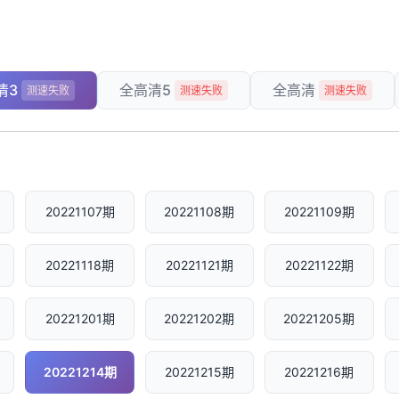
清3
全高清5
全高清
测速失败
测速失败
测速失败
20221107期
20221108期
20221109期
20221118期
20221121期
20221122期
20221201期
20221202期
20221205期
20221214期
20221215期
20221216期