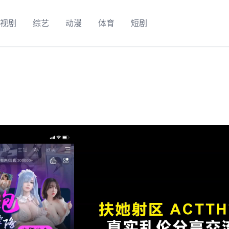
视剧
综艺
动漫
体育
短剧