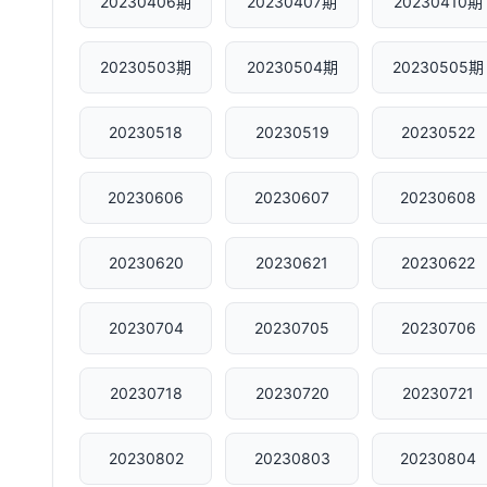
20230406期
20230407期
20230410期
20230503期
20230504期
20230505期
20230518
20230519
20230522
20230606
20230607
20230608
20230620
20230621
20230622
20230704
20230705
20230706
20230718
20230720
20230721
20230802
20230803
20230804