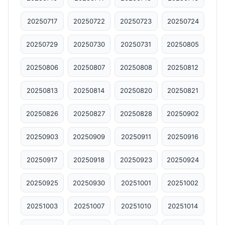
20250717
20250722
20250723
20250724
20250729
20250730
20250731
20250805
20250806
20250807
20250808
20250812
20250813
20250814
20250820
20250821
20250826
20250827
20250828
20250902
20250903
20250909
20250911
20250916
20250917
20250918
20250923
20250924
20250925
20250930
20251001
20251002
20251003
20251007
20251010
20251014