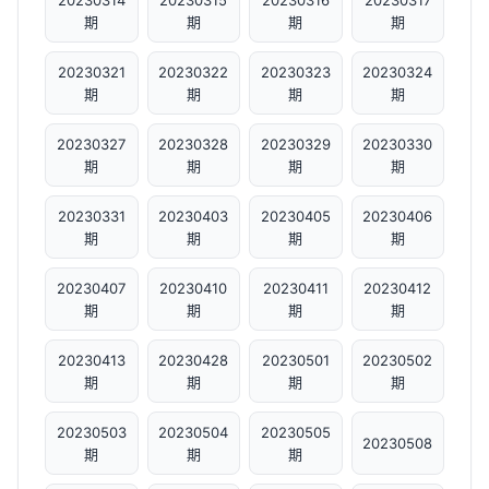
20230314
20230315
20230316
20230317
期
期
期
期
20230321
20230322
20230323
20230324
期
期
期
期
20230327
20230328
20230329
20230330
期
期
期
期
20230331
20230403
20230405
20230406
期
期
期
期
20230407
20230410
20230411
20230412
期
期
期
期
20230413
20230428
20230501
20230502
期
期
期
期
20230503
20230504
20230505
20230508
期
期
期