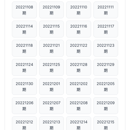
20221108
20221109
20221110
20221111
期
期
期
期
20221114
20221115
20221116
20221117
期
期
期
期
20221118
20221121
20221122
20221123
期
期
期
期
20221124
20221125
20221128
20221129
期
期
期
期
20221130
20221201
20221202
20221205
期
期
期
期
20221206
20221207
20221208
20221209
期
期
期
期
20221212
20221213
20221214
20221215
期
期
期
期