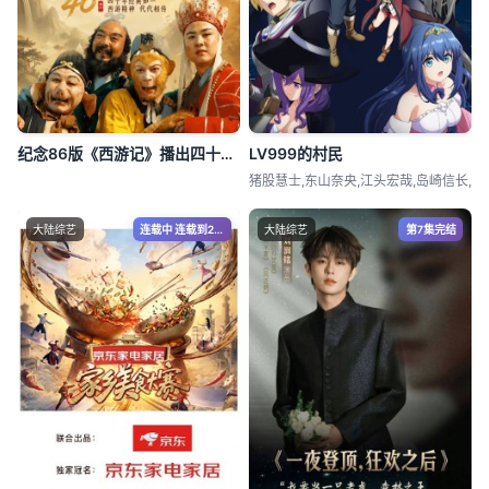
纪念86版《西游记》播出四十周年文艺晚会
LV999的村民
猪股慧士,东山奈央,江头宏哉,岛崎信长,
大陆综艺
连载中 连载到2期
大陆综艺
第7集完结