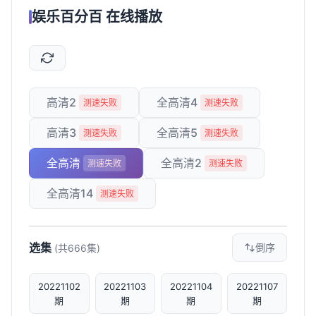
娱乐百分百 在线播放
高清2
全高清4
测速失败
测速失败
高清3
全高清5
测速失败
测速失败
全高清
全高清2
测速失败
测速失败
全高清14
测速失败
选集
倒序
(共666集)
20221102
20221103
20221104
20221107
期
期
期
期