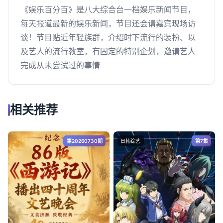
《娱乐百分百》是八大综合台一档娱乐新闻节目，
每天报道最新的娱乐新闻，节目还会请嘉宾现场访
谈！节目贴近年轻族群，介绍时下流行的装扮、以
及艺人的流行教室，有固定的特别企划，邀请艺人
完成从未尝试过的事情
相关推荐
第20260730期
日韩综艺
第7集