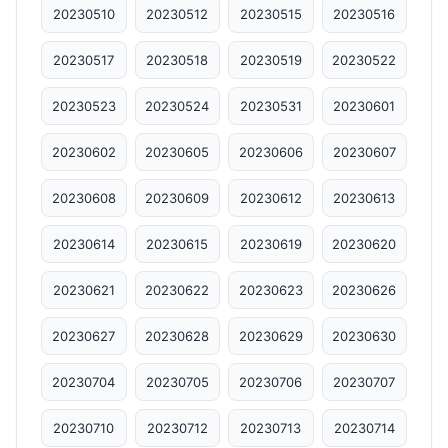
20230510
20230512
20230515
20230516
20230517
20230518
20230519
20230522
20230523
20230524
20230531
20230601
20230602
20230605
20230606
20230607
20230608
20230609
20230612
20230613
20230614
20230615
20230619
20230620
20230621
20230622
20230623
20230626
20230627
20230628
20230629
20230630
20230704
20230705
20230706
20230707
20230710
20230712
20230713
20230714