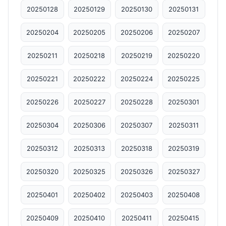
20250128
20250129
20250130
20250131
20250204
20250205
20250206
20250207
20250211
20250218
20250219
20250220
20250221
20250222
20250224
20250225
20250226
20250227
20250228
20250301
20250304
20250306
20250307
20250311
20250312
20250313
20250318
20250319
20250320
20250325
20250326
20250327
20250401
20250402
20250403
20250408
20250409
20250410
20250411
20250415