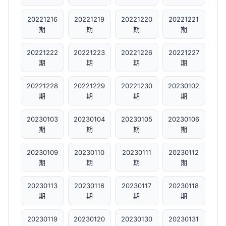
20221216
20221219
20221220
20221221
期
期
期
期
20221222
20221223
20221226
20221227
期
期
期
期
20221228
20221229
20221230
20230102
期
期
期
期
20230103
20230104
20230105
20230106
期
期
期
期
20230109
20230110
20230111
20230112
期
期
期
期
20230113
20230116
20230117
20230118
期
期
期
期
20230119
20230120
20230130
20230131