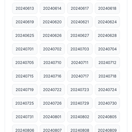
20240613
20240614
20240617
20240618
20240619
20240620
20240621
20240624
20240625
20240626
20240627
20240628
20240701
20240702
20240703
20240704
20240705
20240710
20240711
20240712
20240715
20240716
20240717
20240718
20240719
20240722
20240723
20240724
20240725
20240726
20240729
20240730
20240731
20240801
20240802
20240805
20240806
20240807
20240808
20240809