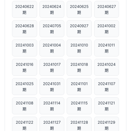
20240622
20240624
20240625
20240627
期
期
期
期
20240628
20240705
20240927
20241002
期
期
期
期
20241003
20241004
20241010
20241011
期
期
期
期
20241016
20241017
20241018
20241024
期
期
期
期
20241025
20241031
20241101
20241107
期
期
期
期
20241108
20241114
20241115
20241121
期
期
期
期
20241122
20241127
20241128
20241129
期
期
期
期