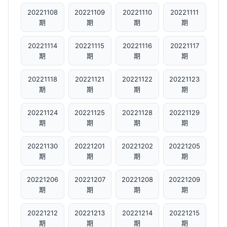
20221108
20221109
20221110
20221111
期
期
期
期
20221114
20221115
20221116
20221117
期
期
期
期
20221118
20221121
20221122
20221123
期
期
期
期
20221124
20221125
20221128
20221129
期
期
期
期
20221130
20221201
20221202
20221205
期
期
期
期
20221206
20221207
20221208
20221209
期
期
期
期
20221212
20221213
20221214
20221215
期
期
期
期