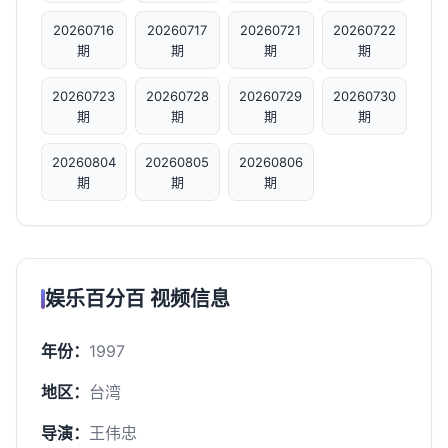
20260716
20260717
20260721
20260722
期
期
期
期
20260723
20260728
20260729
20260730
期
期
期
期
20260804
20260805
20260806
期
期
期
娱乐百分百 视频信息
年份：
1997
地区：
台湾
导演：
王伟忠