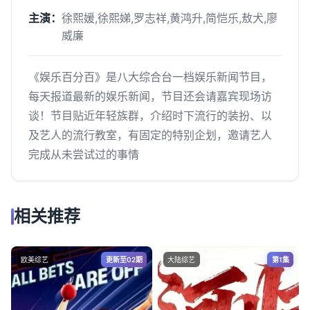
主演：
徐熙媛,徐熙娣,罗志祥,黄鸿升,简恺乐,敖犬,廖
威廉
《娱乐百分百》是八大综合台一档娱乐新闻节目，
每天报道最新的娱乐新闻，节目还会请嘉宾现场访
谈！节目贴近年轻族群，介绍时下流行的装扮、以
及艺人的流行教室，有固定的特别企划，邀请艺人
完成从未尝试过的事情
相关推荐
欧美综艺
更新至02期
大陆综艺
第1集