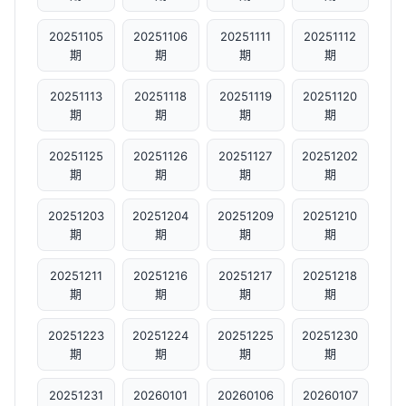
20251105
20251106
20251111
20251112
期
期
期
期
20251113
20251118
20251119
20251120
期
期
期
期
20251125
20251126
20251127
20251202
期
期
期
期
20251203
20251204
20251209
20251210
期
期
期
期
20251211
20251216
20251217
20251218
期
期
期
期
20251223
20251224
20251225
20251230
期
期
期
期
20251231
20260101
20260106
20260107