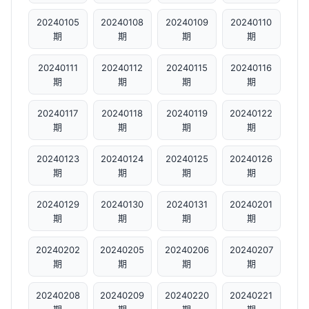
20240105
20240108
20240109
20240110
期
期
期
期
20240111
20240112
20240115
20240116
期
期
期
期
20240117
20240118
20240119
20240122
期
期
期
期
20240123
20240124
20240125
20240126
期
期
期
期
20240129
20240130
20240131
20240201
期
期
期
期
20240202
20240205
20240206
20240207
期
期
期
期
20240208
20240209
20240220
20240221