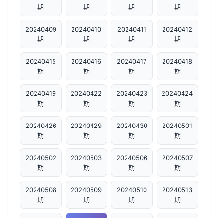
期
期
期
期
20240409
20240410
20240411
20240412
期
期
期
期
20240415
20240416
20240417
20240418
期
期
期
期
20240419
20240422
20240423
20240424
期
期
期
期
20240426
20240429
20240430
20240501
期
期
期
期
20240502
20240503
20240506
20240507
期
期
期
期
20240508
20240509
20240510
20240513
期
期
期
期