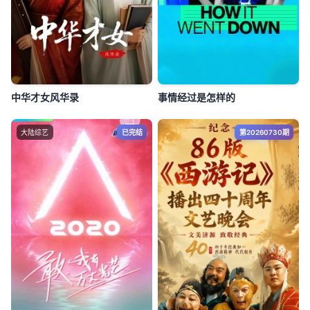
中华才女风华录
事情经过是怎样的
大陆综艺
已完结
第20260730期