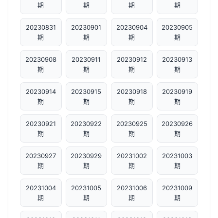
期
期
期
期
20230831
20230901
20230904
20230905
期
期
期
期
20230908
20230911
20230912
20230913
期
期
期
期
20230914
20230915
20230918
20230919
期
期
期
期
20230921
20230922
20230925
20230926
期
期
期
期
20230927
20230929
20231002
20231003
期
期
期
期
20231004
20231005
20231006
20231009
期
期
期
期