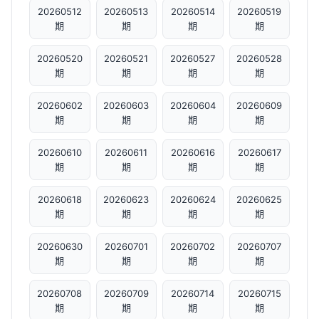
20260512
20260513
20260514
20260519
期
期
期
期
20260520
20260521
20260527
20260528
期
期
期
期
20260602
20260603
20260604
20260609
期
期
期
期
20260610
20260611
20260616
20260617
期
期
期
期
20260618
20260623
20260624
20260625
期
期
期
期
20260630
20260701
20260702
20260707
期
期
期
期
20260708
20260709
20260714
20260715
期
期
期
期