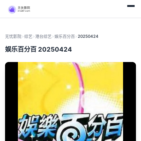
无忧影院
>
综艺
>
港台综艺
>
娱乐百分百
>
20250424
娱乐百分百 20250424