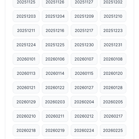
20251125
20251126
20251127
20251202
20251203
20251204
20251209
20251210
20251211
20251216
20251217
20251223
20251224
20251225
20251230
20251231
20260101
20260106
20260107
20260108
20260113
20260114
20260115
20260120
20260121
20260122
20260127
20260128
20260129
20260203
20260204
20260205
20260210
20260211
20260212
20260217
20260218
20260219
20260224
20260225