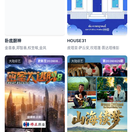
卧底厨神
HOUSE31
金喜泰,郑智善,权圣晙,金风
皮塔亚·萨丘安,坎塔蓬·晋达塔维彭
大陆综艺
更新至20260805期
大陆综艺
第20260629期