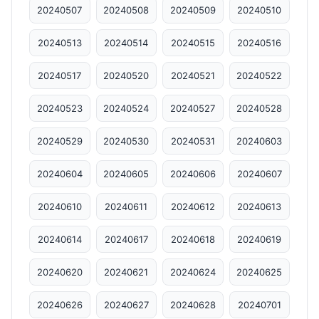
20240507
20240508
20240509
20240510
20240513
20240514
20240515
20240516
20240517
20240520
20240521
20240522
20240523
20240524
20240527
20240528
20240529
20240530
20240531
20240603
20240604
20240605
20240606
20240607
20240610
20240611
20240612
20240613
20240614
20240617
20240618
20240619
20240620
20240621
20240624
20240625
20240626
20240627
20240628
20240701