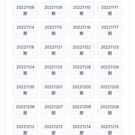
20221108
20221109
20221110
20221111
期
期
期
期
20221114
20221115
20221116
20221117
期
期
期
期
20221118
20221121
20221122
20221123
期
期
期
期
20221124
20221125
20221128
20221129
期
期
期
期
20221130
20221201
20221202
20221205
期
期
期
期
20221206
20221207
20221208
20221209
期
期
期
期
20221212
20221213
20221214
20221215
期
期
期
期