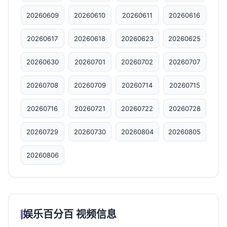
20260609
20260610
20260611
20260616
20260617
20260618
20260623
20260625
20260630
20260701
20260702
20260707
20260708
20260709
20260714
20260715
20260716
20260721
20260722
20260728
20260729
20260730
20260804
20260805
20260806
娱乐百分百 视频信息