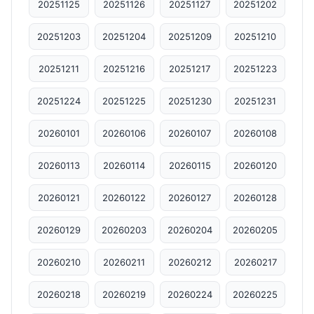
20251125
20251126
20251127
20251202
20251203
20251204
20251209
20251210
20251211
20251216
20251217
20251223
20251224
20251225
20251230
20251231
20260101
20260106
20260107
20260108
20260113
20260114
20260115
20260120
20260121
20260122
20260127
20260128
20260129
20260203
20260204
20260205
20260210
20260211
20260212
20260217
20260218
20260219
20260224
20260225