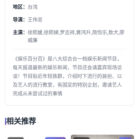
地区：
台湾
导演：
王伟忠
主演：
徐熙媛,徐熙娣,罗志祥,黄鸿升,简恺乐,敖犬,廖
威廉
《娱乐百分百》是八大综合台一档娱乐新闻节目，
每天报道最新的娱乐新闻，节目还会请嘉宾现场访
谈！节目贴近年轻族群，介绍时下流行的装扮、以
及艺人的流行教室，有固定的特别企划，邀请艺人
完成从未尝试过的事情
相关推荐