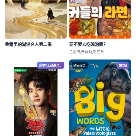
典籍里的湖湘名人第二季
要不要去吃碗泡面？
金南佶,朱智勋,刘在石
喜单3王越高光纯享打包看
欧美综艺
第2期