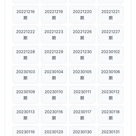
20221216
20221219
20221220
20221221
期
期
期
期
20221222
20221223
20221226
20221227
期
期
期
期
20221228
20221229
20221230
20230102
期
期
期
期
20230103
20230104
20230105
20230106
期
期
期
期
20230109
20230110
20230111
20230112
期
期
期
期
20230113
20230116
20230117
20230118
期
期
期
期
20230119
20230120
20230130
20230131