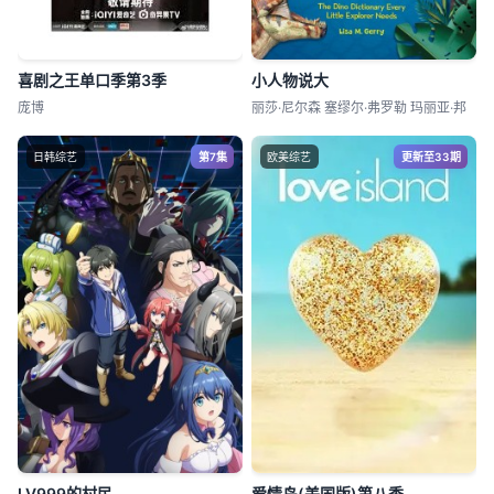
喜剧之王单口季第3季
小人物说大
庞博
丽莎·尼尔森 塞缪尔·弗罗勒 玛丽亚·邦
日韩综艺
第7集
欧美综艺
更新至33期
LV999的村民
爱情岛(美国版)第八季