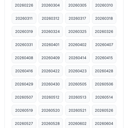
20260226
20260304
20260305
20260310
20260311
20260312
20260317
20260318
20260319
20260324
20260325
20260326
20260331
20260401
20260402
20260407
20260408
20260409
20260414
20260415
20260416
20260422
20260423
20260428
20260429
20260430
20260505
20260506
20260507
20260512
20260513
20260514
20260519
20260520
20260521
20260526
20260527
20260528
20260602
20260604