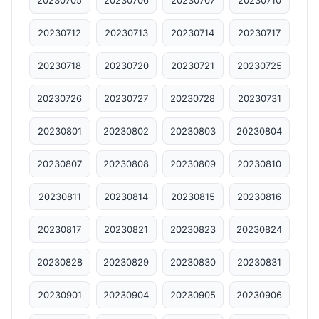
20230705
20230706
20230707
20230710
20230712
20230713
20230714
20230717
20230718
20230720
20230721
20230725
20230726
20230727
20230728
20230731
20230801
20230802
20230803
20230804
20230807
20230808
20230809
20230810
20230811
20230814
20230815
20230816
20230817
20230821
20230823
20230824
20230828
20230829
20230830
20230831
20230901
20230904
20230905
20230906