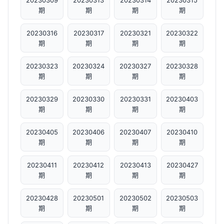
20230309
20230313
20230314
20230315
期
期
期
期
20230316
20230317
20230321
20230322
期
期
期
期
20230323
20230324
20230327
20230328
期
期
期
期
20230329
20230330
20230331
20230403
期
期
期
期
20230405
20230406
20230407
20230410
期
期
期
期
20230411
20230412
20230413
20230427
期
期
期
期
20230428
20230501
20230502
20230503
期
期
期
期