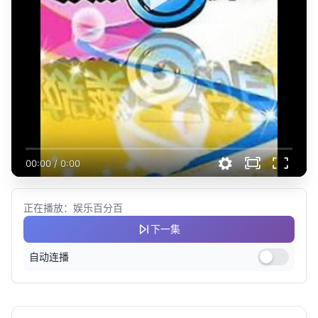
00:00
/
0:00
正在播放：娱乐百分百
下一集
自动连播