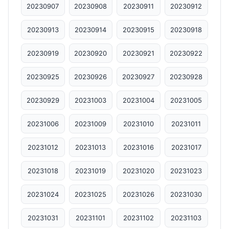
20230907
20230908
20230911
20230912
20230913
20230914
20230915
20230918
20230919
20230920
20230921
20230922
20230925
20230926
20230927
20230928
20230929
20231003
20231004
20231005
20231006
20231009
20231010
20231011
20231012
20231013
20231016
20231017
20231018
20231019
20231020
20231023
20231024
20231025
20231026
20231030
20231031
20231101
20231102
20231103