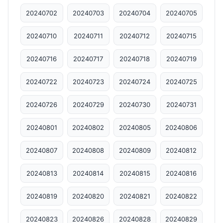
20240702
20240703
20240704
20240705
20240710
20240711
20240712
20240715
20240716
20240717
20240718
20240719
20240722
20240723
20240724
20240725
20240726
20240729
20240730
20240731
20240801
20240802
20240805
20240806
20240807
20240808
20240809
20240812
20240813
20240814
20240815
20240816
20240819
20240820
20240821
20240822
20240823
20240826
20240828
20240829