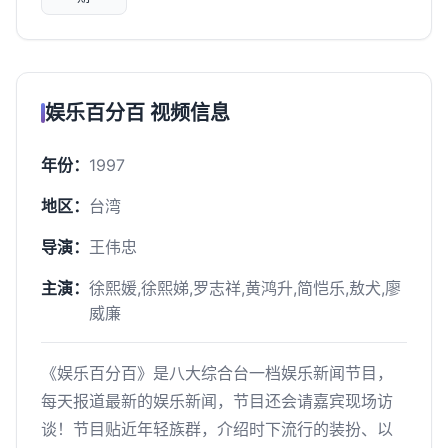
娱乐百分百 视频信息
年份：
1997
地区：
台湾
导演：
王伟忠
主演：
徐熙媛,徐熙娣,罗志祥,黄鸿升,简恺乐,敖犬,廖
威廉
《娱乐百分百》是八大综合台一档娱乐新闻节目，
每天报道最新的娱乐新闻，节目还会请嘉宾现场访
谈！节目贴近年轻族群，介绍时下流行的装扮、以