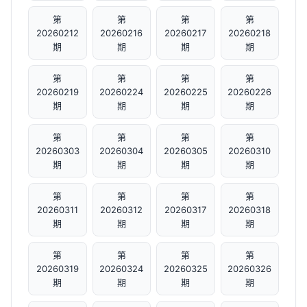
第
第
第
第
20260212
20260216
20260217
20260218
期
期
期
期
第
第
第
第
20260219
20260224
20260225
20260226
期
期
期
期
第
第
第
第
20260303
20260304
20260305
20260310
期
期
期
期
第
第
第
第
20260311
20260312
20260317
20260318
期
期
期
期
第
第
第
第
20260319
20260324
20260325
20260326
期
期
期
期