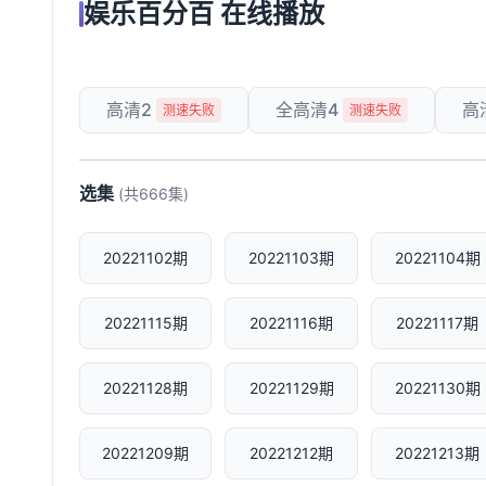
娱乐百分百 在线播放
高清2
全高清4
高
测速失败
测速失败
选集
(共666集)
20221102期
20221103期
20221104期
20221115期
20221116期
20221117期
20221128期
20221129期
20221130期
20221209期
20221212期
20221213期