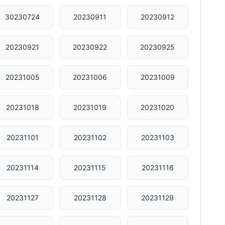
30230724
20230911
20230912
20230921
20230922
20230925
20231005
20231006
20231009
20231018
20231019
20231020
20231101
20231102
20231103
20231114
20231115
20231116
20231127
20231128
20231129