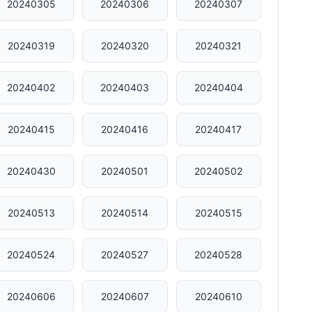
20240305
20240306
20240307
20240319
20240320
20240321
20240402
20240403
20240404
20240415
20240416
20240417
20240430
20240501
20240502
20240513
20240514
20240515
20240524
20240527
20240528
20240606
20240607
20240610