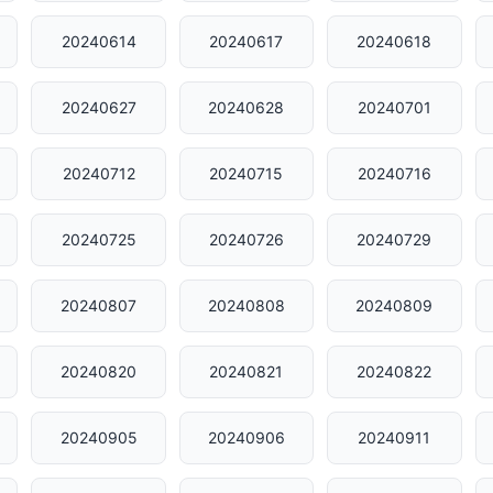
20240614
20240617
20240618
20240627
20240628
20240701
20240712
20240715
20240716
20240725
20240726
20240729
20240807
20240808
20240809
20240820
20240821
20240822
20240905
20240906
20240911