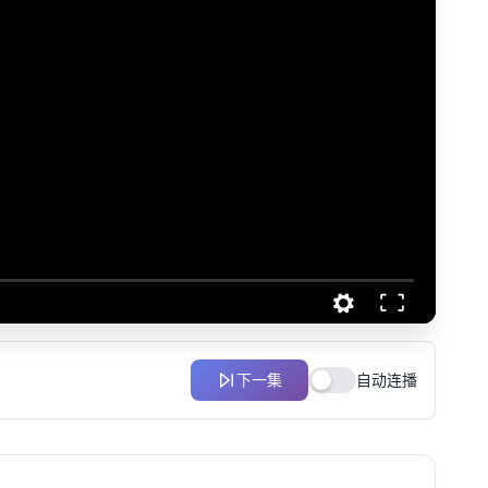
下一集
自动连播