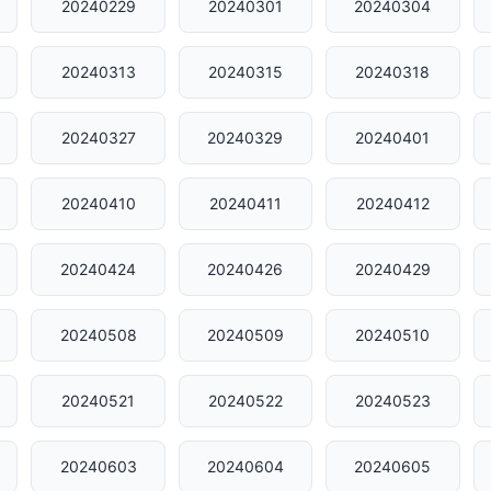
20240229
20240301
20240304
20240313
20240315
20240318
20240327
20240329
20240401
20240410
20240411
20240412
20240424
20240426
20240429
20240508
20240509
20240510
20240521
20240522
20240523
20240603
20240604
20240605