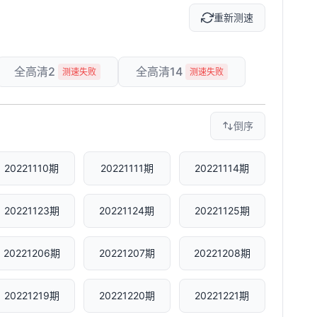
重新测速
全高清2
全高清14
测速失败
测速失败
倒序
20221110期
20221111期
20221114期
20221123期
20221124期
20221125期
20221206期
20221207期
20221208期
20221219期
20221220期
20221221期