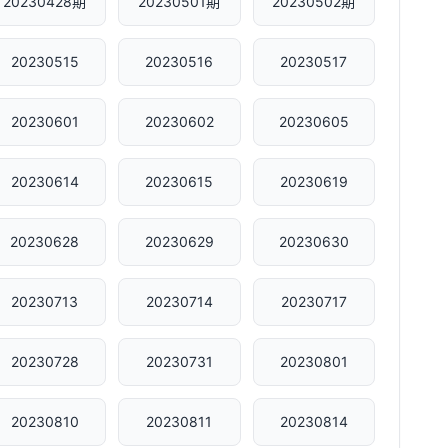
20230428期
20230501期
20230502期
20230515
20230516
20230517
20230601
20230602
20230605
20230614
20230615
20230619
20230628
20230629
20230630
20230713
20230714
20230717
20230728
20230731
20230801
20230810
20230811
20230814