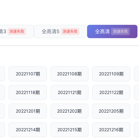
清3
全高清5
全高清
测速失败
测速失败
测速失败
20221107期
20221108期
20221109期
20221118期
20221121期
20221122期
20221201期
20221202期
20221205期
20221214期
20221215期
20221216期