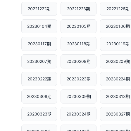
20221222期
20221223期
20221226期
20230104期
20230105期
20230106期
20230117期
20230118期
20230119期
20230207期
20230208期
20230209期
20230222期
20230223期
20230224期
20230308期
20230309期
20230313期
20230323期
20230324期
20230327期