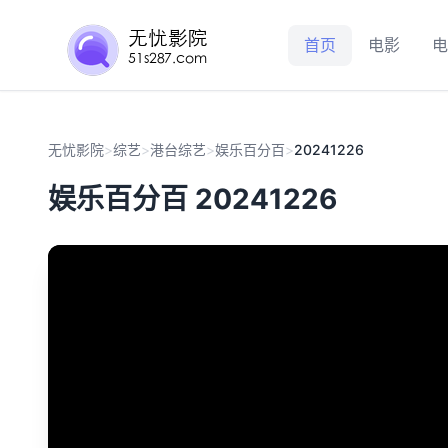
首页
电影
电
无忧影院
>
综艺
>
港台综艺
>
娱乐百分百
>
20241226
娱乐百分百 20241226