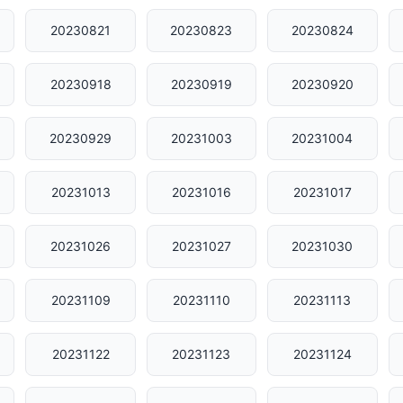
20230821
20230823
20230824
20230918
20230919
20230920
20230929
20231003
20231004
20231013
20231016
20231017
20231026
20231027
20231030
20231109
20231110
20231113
20231122
20231123
20231124