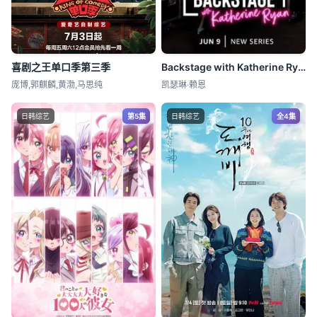
喜剧之王单口季第三季
Backstage with Katherine Ryan
庞博,郭麒麟,黄渤,马思纯
凯瑟琳·赖恩
日韩综艺
第5集
日韩综艺
全4集