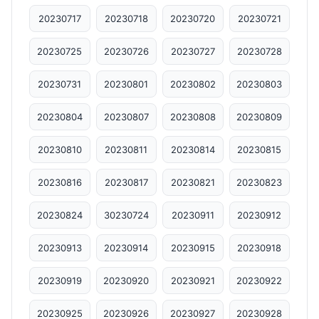
20230717
20230718
20230720
20230721
20230725
20230726
20230727
20230728
20230731
20230801
20230802
20230803
20230804
20230807
20230808
20230809
20230810
20230811
20230814
20230815
20230816
20230817
20230821
20230823
20230824
30230724
20230911
20230912
20230913
20230914
20230915
20230918
20230919
20230920
20230921
20230922
20230925
20230926
20230927
20230928