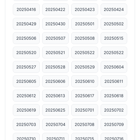
20250416
20250422
20250423
20250424
20250429
20250430
20250501
20250502
20250506
20250507
20250508
20250515
20250520
20250521
20250522
20250522
20250527
20250528
20250529
20250604
20250605
20250606
20250610
20250611
20250612
20250613
20250617
20250618
20250619
20250625
20250701
20250702
20250703
20250704
20250708
20250709
20250710
20250711
20250715
20250716