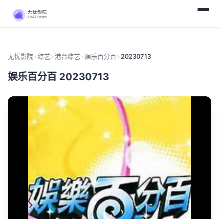
无忧影院
>
综艺
>
港台综艺
>
娱乐百分百
>
20230713
娱乐百分百 20230713