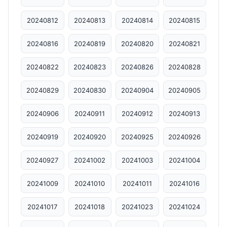
20240812
20240813
20240814
20240815
20240816
20240819
20240820
20240821
20240822
20240823
20240826
20240828
20240829
20240830
20240904
20240905
20240906
20240911
20240912
20240913
20240919
20240920
20240925
20240926
20240927
20241002
20241003
20241004
20241009
20241010
20241011
20241016
20241017
20241018
20241023
20241024