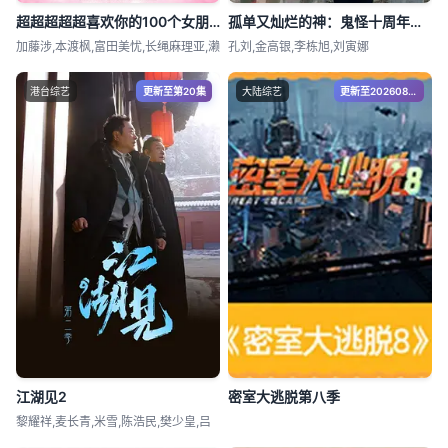
超超超超超喜欢你的100个女朋友第三季
孤单又灿烂的神：鬼怪十周年特辑
加藤涉,本渡枫,富田美忧,长绳麻理亚,濑
孔刘,金高银,李栋旭,刘寅娜
港台综艺
更新至第20集
大陆综艺
更新至20260805期下
江湖见2
密室大逃脱第八季
黎耀祥,麦长青,米雪,陈浩民,樊少皇,吕