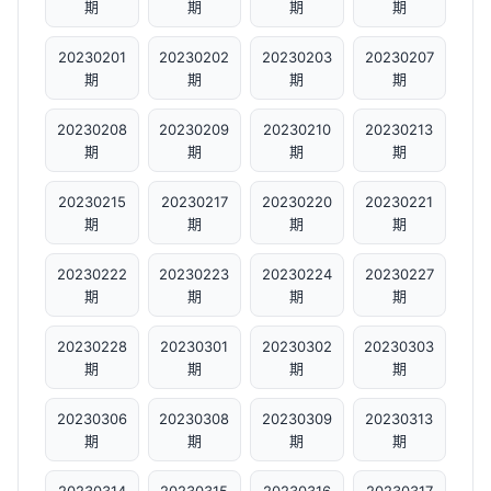
期
期
期
期
20230201
20230202
20230203
20230207
期
期
期
期
20230208
20230209
20230210
20230213
期
期
期
期
20230215
20230217
20230220
20230221
期
期
期
期
20230222
20230223
20230224
20230227
期
期
期
期
20230228
20230301
20230302
20230303
期
期
期
期
20230306
20230308
20230309
20230313
期
期
期
期