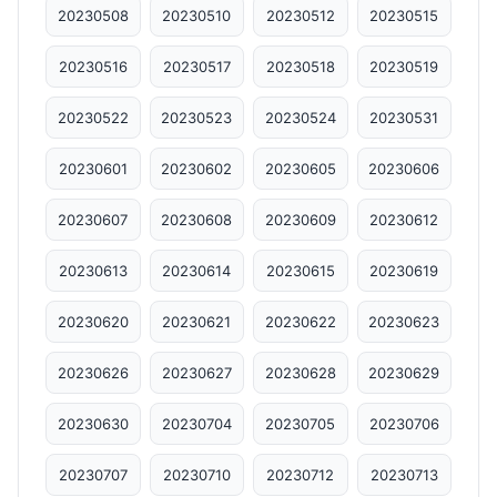
20230508
20230510
20230512
20230515
20230516
20230517
20230518
20230519
20230522
20230523
20230524
20230531
20230601
20230602
20230605
20230606
20230607
20230608
20230609
20230612
20230613
20230614
20230615
20230619
20230620
20230621
20230622
20230623
20230626
20230627
20230628
20230629
20230630
20230704
20230705
20230706
20230707
20230710
20230712
20230713