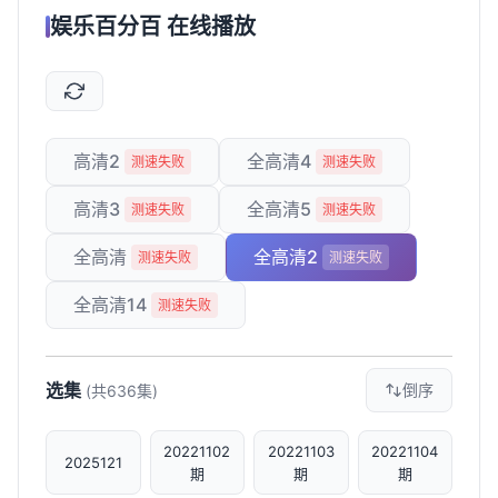
娱乐百分百 在线播放
高清2
全高清4
测速失败
测速失败
高清3
全高清5
测速失败
测速失败
全高清
全高清2
测速失败
测速失败
全高清14
测速失败
选集
倒序
(共636集)
20221102
20221103
20221104
2025121
期
期
期