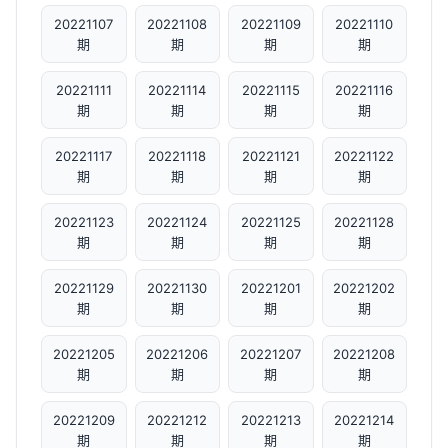
20221107
20221108
20221109
20221110
期
期
期
期
20221111
20221114
20221115
20221116
期
期
期
期
20221117
20221118
20221121
20221122
期
期
期
期
20221123
20221124
20221125
20221128
期
期
期
期
20221129
20221130
20221201
20221202
期
期
期
期
20221205
20221206
20221207
20221208
期
期
期
期
20221209
20221212
20221213
20221214
期
期
期
期