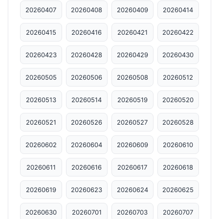
20260407
20260408
20260409
20260414
20260415
20260416
20260421
20260422
20260423
20260428
20260429
20260430
20260505
20260506
20260508
20260512
20260513
20260514
20260519
20260520
20260521
20260526
20260527
20260528
20260602
20260604
20260609
20260610
20260611
20260616
20260617
20260618
20260619
20260623
20260624
20260625
20260630
20260701
20260703
20260707