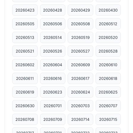
20260423
20260428
20260429
20260430
20260505
20260506
20260508
20260512
20260513
20260514
20260519
20260520
20260521
20260526
20260527
20260528
20260602
20260604
20260609
20260610
20260611
20260616
20260617
20260618
20260619
20260623
20260624
20260625
20260630
20260701
20260703
20260707
20260708
20260709
20260714
20260715