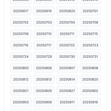
20250617
20250619
20250625
20250701
20250702
20250703
20250704
20250708
20250709
20250710
20250711
20250715
20250716
20250717
20250722
20250723
20250724
20250729
20250730
20250731
20250805
20250806
20250807
20250808
20250812
20250813
20250814
20250820
20250821
20250826
20250827
20250902
20250903
20250909
20250911
20250916