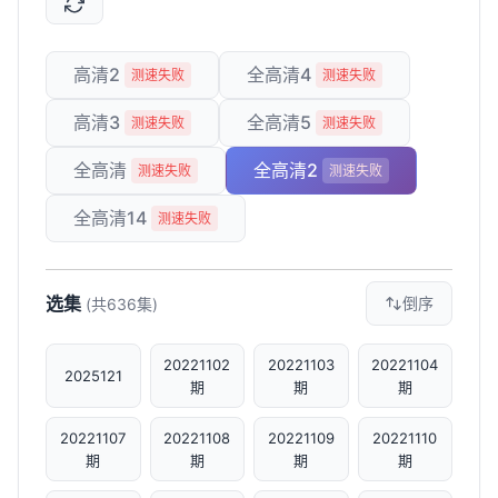
高清2
全高清4
测速失败
测速失败
高清3
全高清5
测速失败
测速失败
全高清
全高清2
测速失败
测速失败
全高清14
测速失败
选集
倒序
(共636集)
20221102
20221103
20221104
2025121
期
期
期
20221107
20221108
20221109
20221110
期
期
期
期