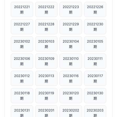
20221221
20221222
20221223
20221226
期
期
期
期
20221227
20221228
20221229
20221230
期
期
期
期
20230102
20230103
20230104
20230105
期
期
期
期
20230106
20230109
20230110
20230111
期
期
期
期
20230112
20230113
20230116
20230117
期
期
期
期
20230118
20230119
20230120
20230130
期
期
期
期
20230131
20230201
20230202
20230203
期
期
期
期