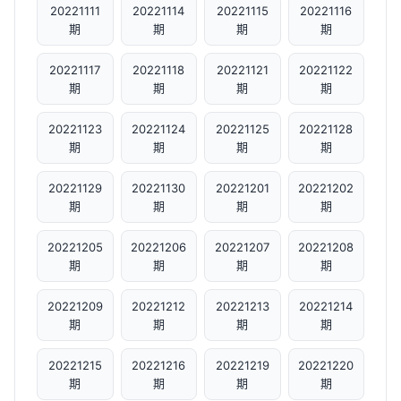
20221111
20221114
20221115
20221116
期
期
期
期
20221117
20221118
20221121
20221122
期
期
期
期
20221123
20221124
20221125
20221128
期
期
期
期
20221129
20221130
20221201
20221202
期
期
期
期
20221205
20221206
20221207
20221208
期
期
期
期
20221209
20221212
20221213
20221214
期
期
期
期
20221215
20221216
20221219
20221220
期
期
期
期