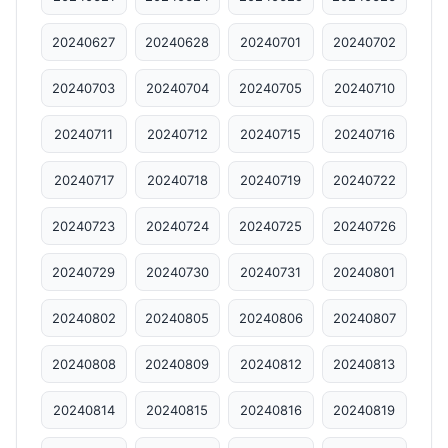
20240627
20240628
20240701
20240702
20240703
20240704
20240705
20240710
20240711
20240712
20240715
20240716
20240717
20240718
20240719
20240722
20240723
20240724
20240725
20240726
20240729
20240730
20240731
20240801
20240802
20240805
20240806
20240807
20240808
20240809
20240812
20240813
20240814
20240815
20240816
20240819