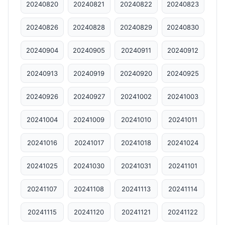
20240820
20240821
20240822
20240823
20240826
20240828
20240829
20240830
20240904
20240905
20240911
20240912
20240913
20240919
20240920
20240925
20240926
20240927
20241002
20241003
20241004
20241009
20241010
20241011
20241016
20241017
20241018
20241024
20241025
20241030
20241031
20241101
20241107
20241108
20241113
20241114
20241115
20241120
20241121
20241122