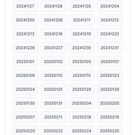
20241127
20241128
20241129
20241204
20241205
20241206
20241211
20241212
20241213
20241218
20241219
20241220
20241226
20241227
20241230
20241231
20250101
20250102
20250103
20250107
20250109
20250110
20250115
20250123
20250124
20250125
20250128
20250129
20250130
20250131
20250204
20250205
20250207
20250211
20250218
20250219
20250220
20250222
20250224
20250225