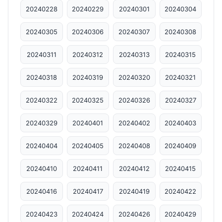
20240228
20240229
20240301
20240304
20240305
20240306
20240307
20240308
20240311
20240312
20240313
20240315
20240318
20240319
20240320
20240321
20240322
20240325
20240326
20240327
20240329
20240401
20240402
20240403
20240404
20240405
20240408
20240409
20240410
20240411
20240412
20240415
20240416
20240417
20240419
20240422
20240423
20240424
20240426
20240429