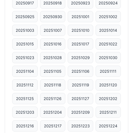
20250917
20250918
20250923
20250924
20250925
20250930
20251001
20251002
20251003
20251007
20251010
20251014
20251015
20251016
20251017
20251022
20251023
20251028
20251029
20251030
20251104
20251105
20251106
20251111
20251112
20251118
20251119
20251120
20251125
20251126
20251127
20251202
20251203
20251204
20251209
20251211
20251216
20251217
20251223
20251224