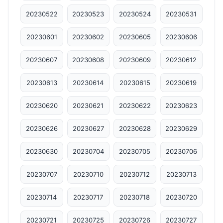
20230522
20230523
20230524
20230531
20230601
20230602
20230605
20230606
20230607
20230608
20230609
20230612
20230613
20230614
20230615
20230619
20230620
20230621
20230622
20230623
20230626
20230627
20230628
20230629
20230630
20230704
20230705
20230706
20230707
20230710
20230712
20230713
20230714
20230717
20230718
20230720
20230721
20230725
20230726
20230727