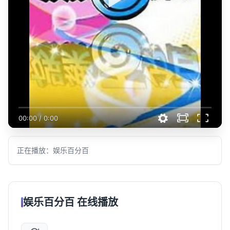
00:00
/
0:00
正在播放：娱乐百分百
娱乐百分百 在线播放