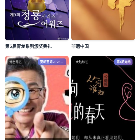
第5届青龙系列颁奖典礼
非遗中国
港台综艺
更新至第20260806期
大陆综艺
第1期完结