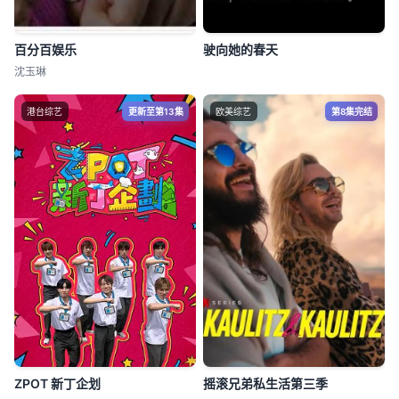
百分百娱乐
驶向她的春天
沈玉琳
港台综艺
更新至第13集
欧美综艺
第8集完结
ZPOT 新丁企划
摇滚兄弟私生活第三季