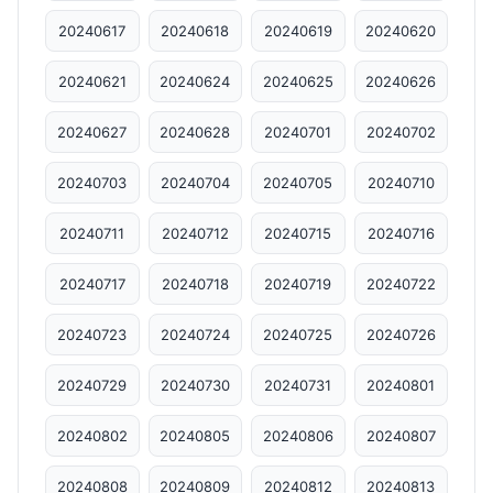
20240617
20240618
20240619
20240620
20240621
20240624
20240625
20240626
20240627
20240628
20240701
20240702
20240703
20240704
20240705
20240710
20240711
20240712
20240715
20240716
20240717
20240718
20240719
20240722
20240723
20240724
20240725
20240726
20240729
20240730
20240731
20240801
20240802
20240805
20240806
20240807
20240808
20240809
20240812
20240813