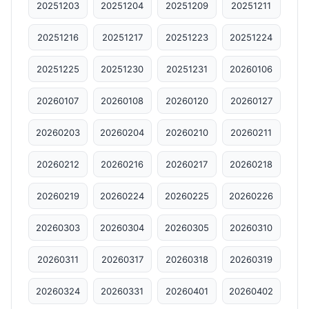
20251203
20251204
20251209
20251211
20251216
20251217
20251223
20251224
20251225
20251230
20251231
20260106
20260107
20260108
20260120
20260127
20260203
20260204
20260210
20260211
20260212
20260216
20260217
20260218
20260219
20260224
20260225
20260226
20260303
20260304
20260305
20260310
20260311
20260317
20260318
20260319
20260324
20260331
20260401
20260402