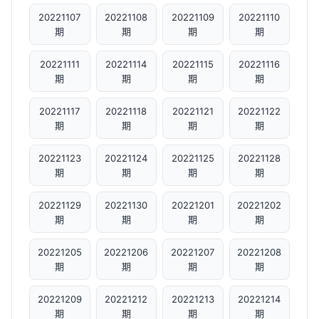
20221107
20221108
20221109
20221110
期
期
期
期
20221111
20221114
20221115
20221116
期
期
期
期
20221117
20221118
20221121
20221122
期
期
期
期
20221123
20221124
20221125
20221128
期
期
期
期
20221129
20221130
20221201
20221202
期
期
期
期
20221205
20221206
20221207
20221208
期
期
期
期
20221209
20221212
20221213
20221214
期
期
期
期