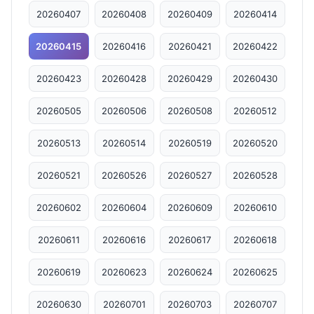
20260407
20260408
20260409
20260414
20260415
20260416
20260421
20260422
20260423
20260428
20260429
20260430
20260505
20260506
20260508
20260512
20260513
20260514
20260519
20260520
20260521
20260526
20260527
20260528
20260602
20260604
20260609
20260610
20260611
20260616
20260617
20260618
20260619
20260623
20260624
20260625
20260630
20260701
20260703
20260707