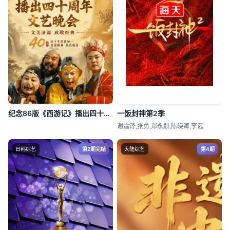
纪念86版《西游记》播出四十周年文艺晚会
一饭封神第2季
谢霆锋,张勇,郑永麒,陈晓卿,李诞
日韩综艺
第2期完结
大陆综艺
第4期