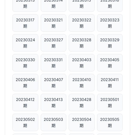
20230313
20230314
20230315
20230316
期
期
期
期
20230317
20230321
20230322
20230323
期
期
期
期
20230324
20230327
20230328
20230329
期
期
期
期
20230330
20230331
20230403
20230405
期
期
期
期
20230406
20230407
20230410
20230411
期
期
期
期
20230412
20230413
20230428
20230501
期
期
期
期
20230502
20230503
20230504
20230505
期
期
期
期