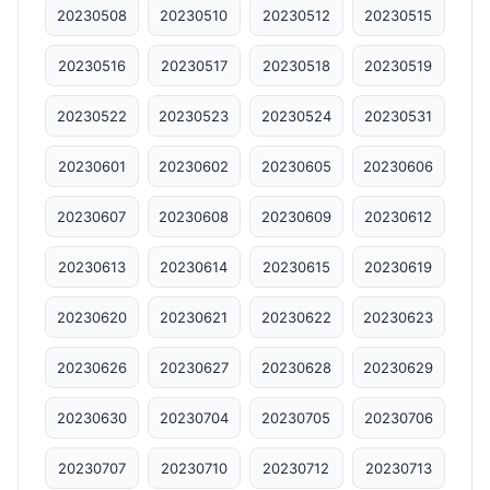
20230508
20230510
20230512
20230515
20230516
20230517
20230518
20230519
20230522
20230523
20230524
20230531
20230601
20230602
20230605
20230606
20230607
20230608
20230609
20230612
20230613
20230614
20230615
20230619
20230620
20230621
20230622
20230623
20230626
20230627
20230628
20230629
20230630
20230704
20230705
20230706
20230707
20230710
20230712
20230713