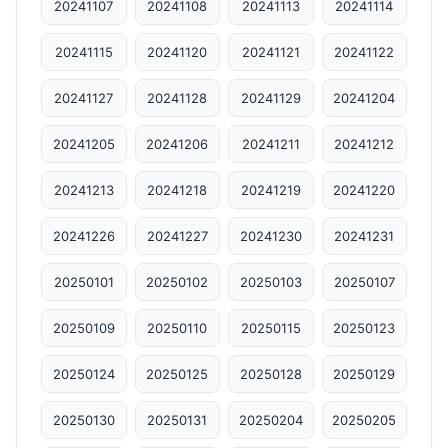
20241107
20241108
20241113
20241114
20241115
20241120
20241121
20241122
20241127
20241128
20241129
20241204
20241205
20241206
20241211
20241212
20241213
20241218
20241219
20241220
20241226
20241227
20241230
20241231
20250101
20250102
20250103
20250107
20250109
20250110
20250115
20250123
20250124
20250125
20250128
20250129
20250130
20250131
20250204
20250205