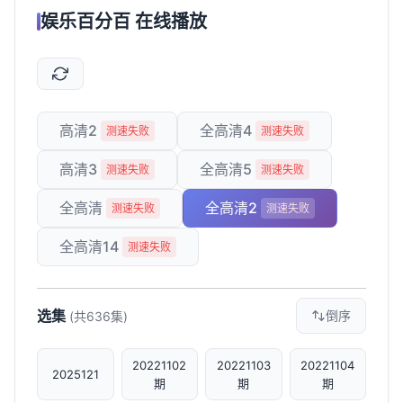
娱乐百分百 在线播放
高清2
全高清4
测速失败
测速失败
高清3
全高清5
测速失败
测速失败
全高清
全高清2
测速失败
测速失败
全高清14
测速失败
选集
倒序
(共636集)
20221102
20221103
20221104
2025121
期
期
期