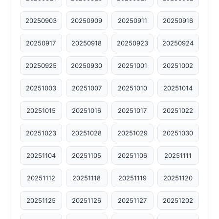
20250903
20250909
20250911
20250916
20250917
20250918
20250923
20250924
20250925
20250930
20251001
20251002
20251003
20251007
20251010
20251014
20251015
20251016
20251017
20251022
20251023
20251028
20251029
20251030
20251104
20251105
20251106
20251111
20251112
20251118
20251119
20251120
20251125
20251126
20251127
20251202