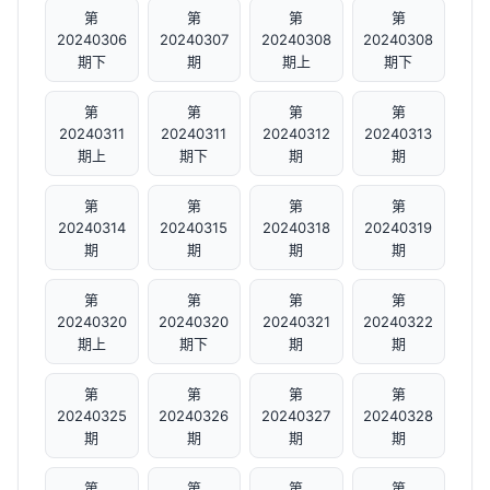
第
第
第
第
20240306
20240307
20240308
20240308
期下
期
期上
期下
第
第
第
第
20240311
20240311
20240312
20240313
期上
期下
期
期
第
第
第
第
20240314
20240315
20240318
20240319
期
期
期
期
第
第
第
第
20240320
20240320
20240321
20240322
期上
期下
期
期
第
第
第
第
20240325
20240326
20240327
20240328
期
期
期
期
第
第
第
第