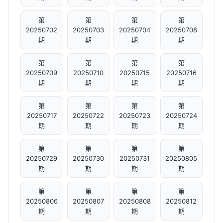
第
第
第
第
20250702
20250703
20250704
20250708
期
期
期
期
第
第
第
第
20250709
20250710
20250715
20250716
期
期
期
期
第
第
第
第
20250717
20250722
20250723
20250724
期
期
期
期
第
第
第
第
20250729
20250730
20250731
20250805
期
期
期
期
第
第
第
第
20250806
20250807
20250808
20250812
期
期
期
期