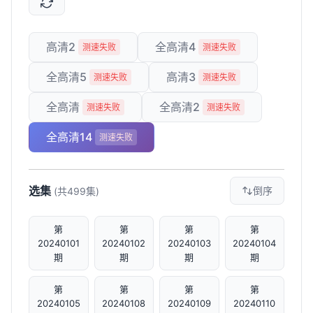
高清2
全高清4
测速失败
测速失败
全高清5
高清3
测速失败
测速失败
全高清
全高清2
测速失败
测速失败
全高清14
测速失败
选集
倒序
(共499集)
第
第
第
第
20240101
20240102
20240103
20240104
期
期
期
期
第
第
第
第
20240105
20240108
20240109
20240110