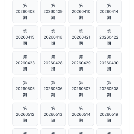
第
第
第
第
20260408
20260409
20260410
20260414
期
期
期
期
第
第
第
第
20260415
20260416
20260421
20260422
期
期
期
期
第
第
第
第
20260423
20260428
20260429
20260430
期
期
期
期
第
第
第
第
20260505
20260506
20260507
20260508
期
期
期
期
第
第
第
第
20260512
20260513
20260514
20260519
期
期
期
期