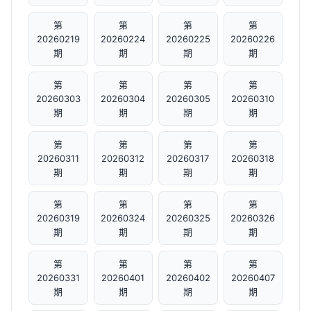
第
第
第
第
20260219
20260224
20260225
20260226
期
期
期
期
第
第
第
第
20260303
20260304
20260305
20260310
期
期
期
期
第
第
第
第
20260311
20260312
20260317
20260318
期
期
期
期
第
第
第
第
20260319
20260324
20260325
20260326
期
期
期
期
第
第
第
第
20260331
20260401
20260402
20260407
期
期
期
期