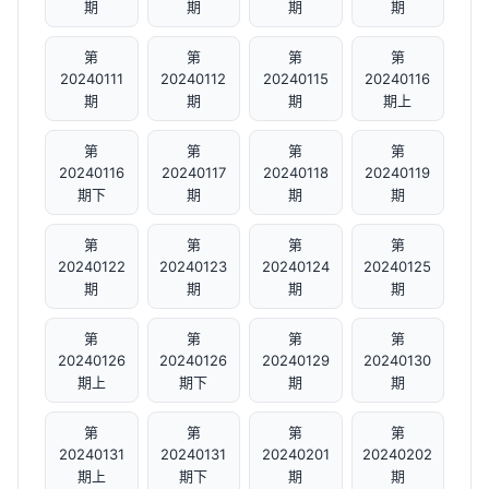
期
期
期
期
第
第
第
第
20240111
20240112
20240115
20240116
期
期
期
期上
第
第
第
第
20240116
20240117
20240118
20240119
期下
期
期
期
第
第
第
第
20240122
20240123
20240124
20240125
期
期
期
期
第
第
第
第
20240126
20240126
20240129
20240130
期上
期下
期
期
第
第
第
第
20240131
20240131
20240201
20240202
期上
期下
期
期