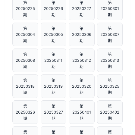
第
第
第
第
20250225
20250226
20250227
20250301
期
期
期
期
第
第
第
第
20250304
20250305
20250306
20250307
期
期
期
期
第
第
第
第
20250308
20250311
20250312
20250313
期
期
期
期
第
第
第
第
20250318
20250319
20250320
20250325
期
期
期
期
第
第
第
第
20250326
20250327
20250401
20250402
期
期
期
期
第
第
第
第