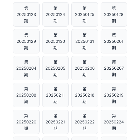
第
第
第
第
20250123
20250124
20250125
20250128
期
期
期
期
第
第
第
第
20250129
20250130
20250131
20250201
期
期
期
期
第
第
第
第
20250204
20250205
20250206
20250207
期
期
期
期
第
第
第
第
20250208
20250211
20250218
20250219
期
期
期
期
第
第
第
第
20250220
20250221
20250222
20250224
期
期
期
期