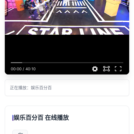
00:00
/
40:10
正在播放：娱乐百分百
娱乐百分百 在线播放