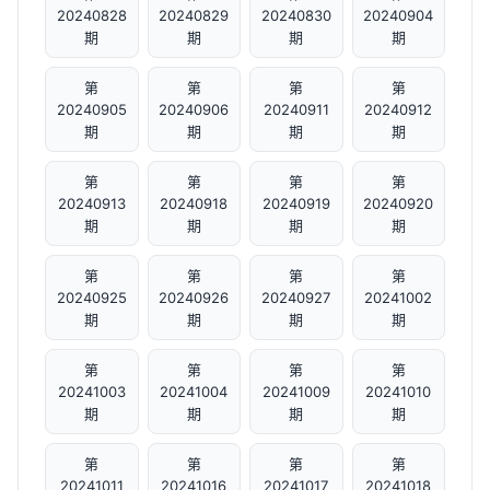
20240828
20240829
20240830
20240904
期
期
期
期
第
第
第
第
20240905
20240906
20240911
20240912
期
期
期
期
第
第
第
第
20240913
20240918
20240919
20240920
期
期
期
期
第
第
第
第
20240925
20240926
20240927
20241002
期
期
期
期
第
第
第
第
20241003
20241004
20241009
20241010
期
期
期
期
第
第
第
第
20241011
20241016
20241017
20241018