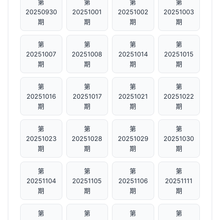
第
第
第
第
20250930
20251001
20251002
20251003
期
期
期
期
第
第
第
第
20251007
20251008
20251014
20251015
期
期
期
期
第
第
第
第
20251016
20251017
20251021
20251022
期
期
期
期
第
第
第
第
20251023
20251028
20251029
20251030
期
期
期
期
第
第
第
第
20251104
20251105
20251106
20251111
期
期
期
期
第
第
第
第