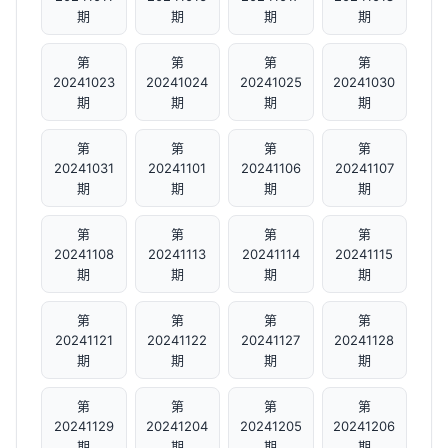
期
期
期
期
第
第
第
第
20241023
20241024
20241025
20241030
期
期
期
期
第
第
第
第
20241031
20241101
20241106
20241107
期
期
期
期
第
第
第
第
20241108
20241113
20241114
20241115
期
期
期
期
第
第
第
第
20241121
20241122
20241127
20241128
期
期
期
期
第
第
第
第
20241129
20241204
20241205
20241206
期
期
期
期