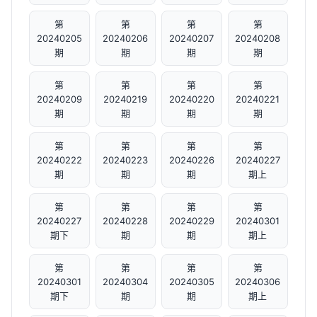
第
第
第
第
20240205
20240206
20240207
20240208
期
期
期
期
第
第
第
第
20240209
20240219
20240220
20240221
期
期
期
期
第
第
第
第
20240222
20240223
20240226
20240227
期
期
期
期上
第
第
第
第
20240227
20240228
20240229
20240301
期下
期
期
期上
第
第
第
第
20240301
20240304
20240305
20240306
期下
期
期
期上