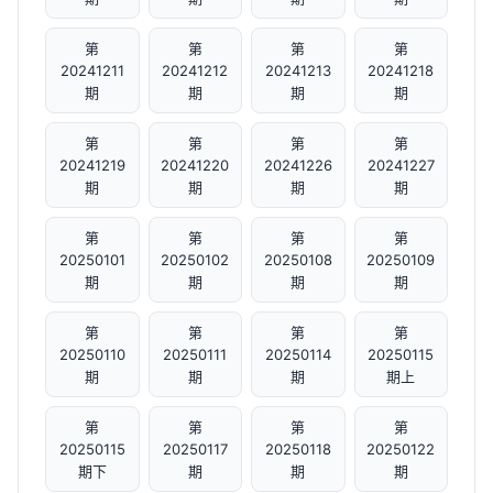
第
第
第
第
20241211
20241212
20241213
20241218
期
期
期
期
第
第
第
第
20241219
20241220
20241226
20241227
期
期
期
期
第
第
第
第
20250101
20250102
20250108
20250109
期
期
期
期
第
第
第
第
20250110
20250111
20250114
20250115
期
期
期
期上
第
第
第
第
20250115
20250117
20250118
20250122
期下
期
期
期