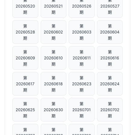
第
第
第
第
20260520
20260521
20260526
20260527
期
期
期
期
第
第
第
第
20260528
20260602
20260603
20260604
期
期
期
期
第
第
第
第
20260609
20260610
20260611
20260616
期
期
期
期
第
第
第
第
20260617
20260618
20260623
20260624
期
期
期
期
第
第
第
第
20260625
20260630
20260701
20260702
期
期
期
期
第
第
第
第