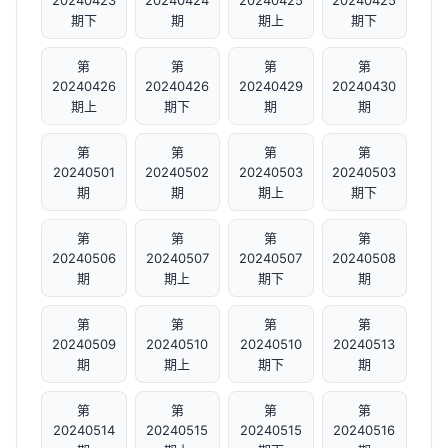
20240423
20240424
20240425
20240425
期下
期
期上
期下
第
第
第
第
20240426
20240426
20240429
20240430
期上
期下
期
期
第
第
第
第
20240501
20240502
20240503
20240503
期
期
期上
期下
第
第
第
第
20240506
20240507
20240507
20240508
期
期上
期下
期
第
第
第
第
20240509
20240510
20240510
20240513
期
期上
期下
期
第
第
第
第
20240514
20240515
20240515
20240516