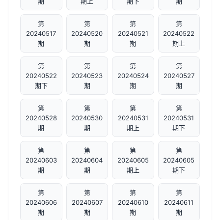
期
期上
期下
期
第
第
第
第
20240517
20240520
20240521
20240522
期
期
期
期上
第
第
第
第
20240522
20240523
20240524
20240527
期下
期
期
期
第
第
第
第
20240528
20240530
20240531
20240531
期
期
期上
期下
第
第
第
第
20240603
20240604
20240605
20240605
期
期
期上
期下
第
第
第
第
20240606
20240607
20240610
20240611
期
期
期
期