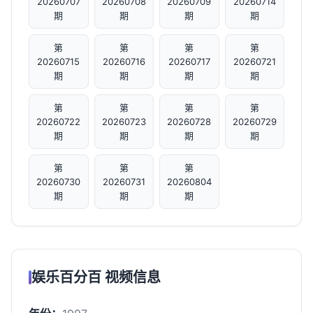
20260707
20260708
20260709
20260714
期
期
期
期
第
第
第
第
20260715
20260716
20260717
20260721
期
期
期
期
第
第
第
第
20260722
20260723
20260728
20260729
期
期
期
期
第
第
第
20260730
20260731
20260804
期
期
期
娱乐百分百 视频信息