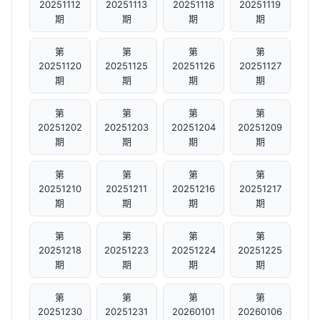
20251112
20251113
20251118
20251119
期
期
期
期
第
第
第
第
20251120
20251125
20251126
20251127
期
期
期
期
第
第
第
第
20251202
20251203
20251204
20251209
期
期
期
期
第
第
第
第
20251210
20251211
20251216
20251217
期
期
期
期
第
第
第
第
20251218
20251223
20251224
20251225
期
期
期
期
第
第
第
第
20251230
20251231
20260101
20260106