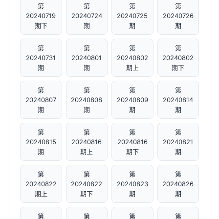
第
第
第
第
20240719
20240724
20240725
20240726
期下
期
期
期
第
第
第
第
20240731
20240801
20240802
20240802
期
期
期上
期下
第
第
第
第
20240807
20240808
20240809
20240814
期
期
期
期
第
第
第
第
20240815
20240816
20240816
20240821
期
期上
期下
期
第
第
第
第
20240822
20240822
20240823
20240826
期上
期下
期
期
第
第
第
第