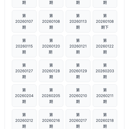
期
期
期
期
第
第
第
第
20260107
20260108
20260113
20260108
期
期
期
期下
第
第
第
第
20260115
20260120
20260121
20260122
期
期 ​
期
期
第
第
第
第
20260127
20260128
20260129
20260203
期
期
期
期
第
第
第
第
20260204
20260205
20260210
20260211
期
期
期
期
第
第
第
第
20260212
20260216
20260217
20260218
期
期
期
期