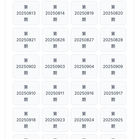
第
第
第
第
20250813
20250814
20250819
20250820
期
期
期
期
第
第
第
第
20250821
20250826
20250827
20250828
期
期
期
期
第
第
第
第
20250902
20250903
20250904
20250909
期
期
期
期
第
第
第
第
20250910
20250911
20250916
20250917
期
期
期
期
第
第
第
第
20250918
20250923
20250924
20250925
期
期
期
期