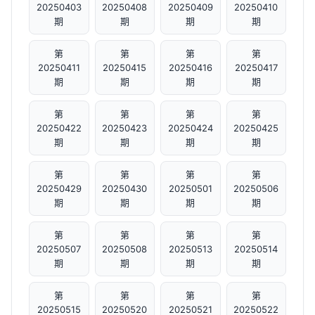
20250403
20250408
20250409
20250410
期
期
期
期
第
第
第
第
20250411
20250415
20250416
20250417
期
期
期
期
第
第
第
第
20250422
20250423
20250424
20250425
期
期
期
期
第
第
第
第
20250429
20250430
20250501
20250506
期
期
期
期
第
第
第
第
20250507
20250508
20250513
20250514
期
期
期
期
第
第
第
第
20250515
20250520
20250521
20250522