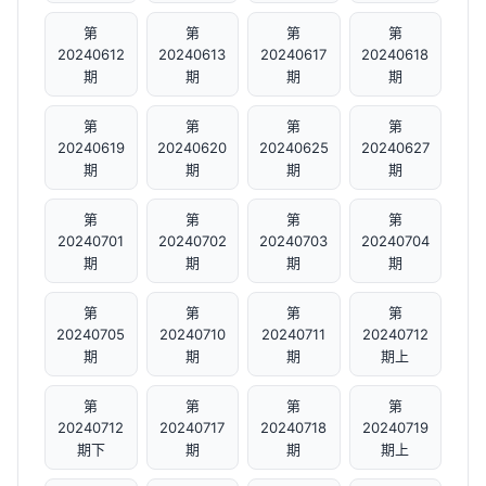
第
第
第
第
20240612
20240613
20240617
20240618
期
期
期
期
第
第
第
第
20240619
20240620
20240625
20240627
期
期
期
期
第
第
第
第
20240701
20240702
20240703
20240704
期
期
期
期
第
第
第
第
20240705
20240710
20240711
20240712
期
期
期
期上
第
第
第
第
20240712
20240717
20240718
20240719
期下
期
期
期上