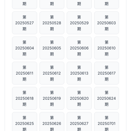
期
期
期
期
第
第
第
第
20250527
20250528
20250529
20250603
期
期
期
期
第
第
第
第
20250604
20250605
20250606
20250610
期
期
期
期
第
第
第
第
20250611
20250612
20250613
20250617
期
期
期
期
第
第
第
第
20250618
20250619
20250620
20250624
期
期
期
期
第
第
第
第
20250625
20250626
20250627
20250701
期
期
期
期