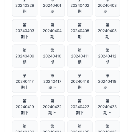
20240329
20240401
20240402
20240403
期
期
期
期上
第
第
第
第
20240403
20240404
20240405
20240408
期下
期
期
期
第
第
第
第
20240409
20240410
20240411
20240412
期
期
期
期
第
第
第
第
20240417
20240417
20240418
20240419
期上
期下
期
期上
第
第
第
第
20240419
20240422
20240422
20240423
期下
期上
期下
期上
第
第
第
第